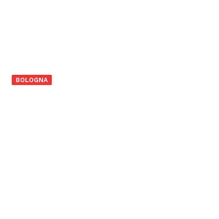
BOLOGNA