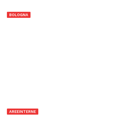
BOLOGNA
AREEINTERNE