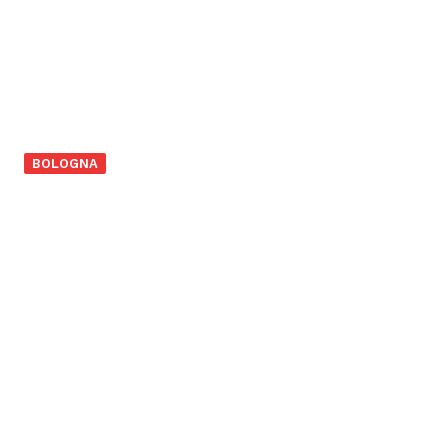
BOLOGNA