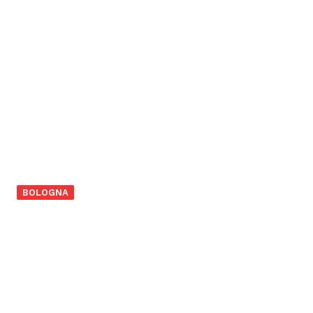
BOLOGNA