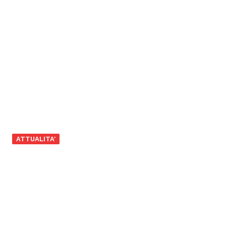
ATTUALITA'