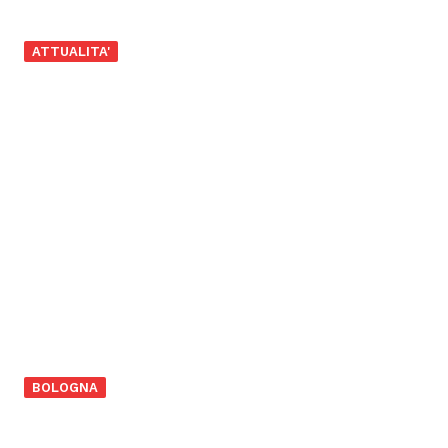
ATTUALITA'
BOLOGNA