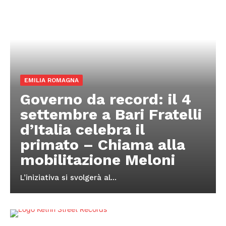
EMILIA ROMAGNA
Governo da record: il 4
settembre a Bari Fratelli
d’Italia celebra il
primato – Chiama alla
mobilitazione Meloni
L’iniziativa si svolgerà al...