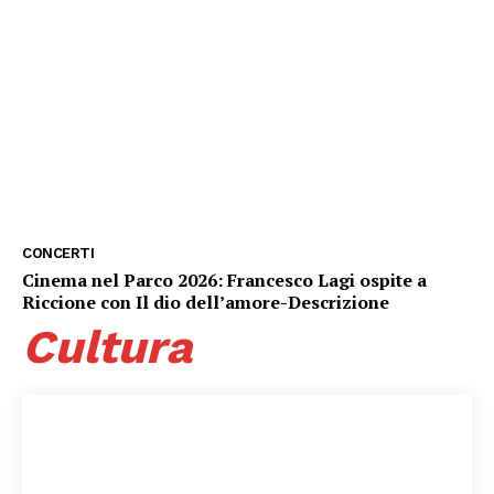
CONCERTI
Cinema nel Parco 2026: Francesco Lagi ospite a
Riccione con Il dio dell’amore-Descrizione
Cultura