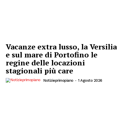
Vacanze extra lusso, la Versilia
e sul mare di Portofino le
regine delle locazioni
stagionali più care
Notizieprimopiano
-
1 Agosto 2026