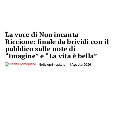
La voce di Noa incanta
Riccione: finale da brividi con il
pubblico sulle note di
“Imagine” e “La vita è bella”
Notizieprimopiano
-
1 Agosto 2026