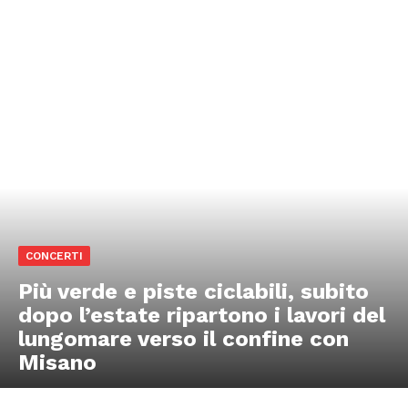
CONCERTI
Più verde e piste ciclabili, subito
dopo l’estate ripartono i lavori del
lungomare verso il confine con
Misano