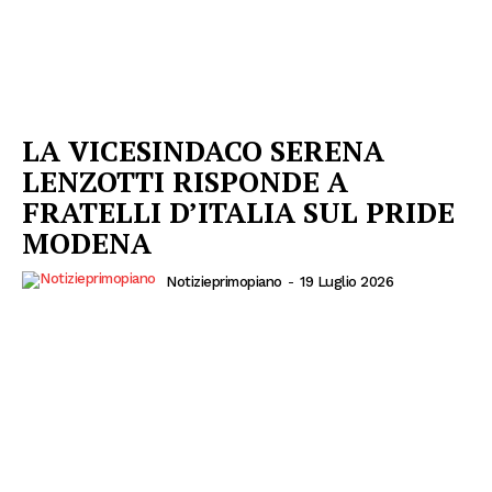
LA VICESINDACO SERENA
LENZOTTI RISPONDE A
FRATELLI D’ITALIA SUL PRIDE
MODENA
Notizieprimopiano
-
19 Luglio 2026