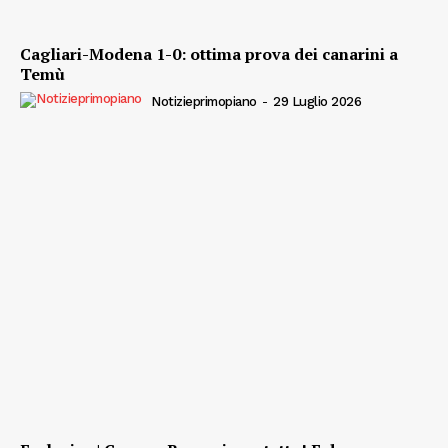
Cagliari-Modena 1-0: ottima prova dei canarini a
Temù
Notizieprimopiano
-
29 Luglio 2026