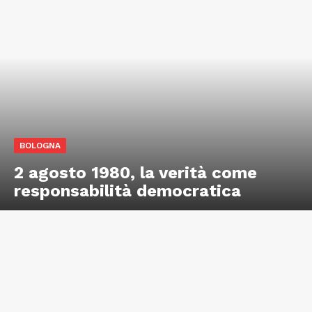
BOLOGNA
2 agosto 1980, la verità come
responsabilità democratica