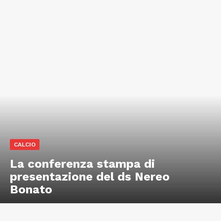
CALCIO
La conferenza stampa di
presentazione del ds Nereo
Bonato