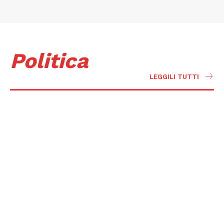
Politica
LEGGILI TUTTI