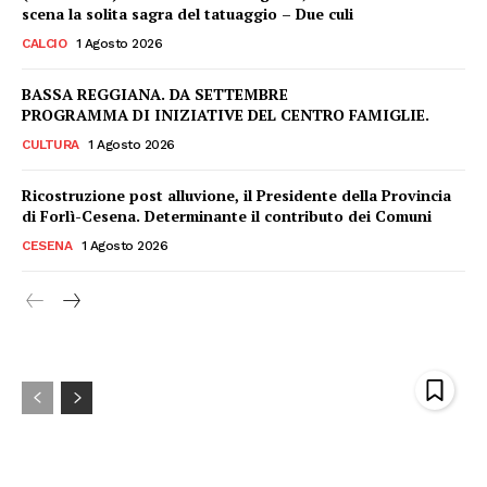
scena la solita sagra del tatuaggio – Due culi
CALCIO
1 Agosto 2026
BASSA REGGIANA. DA SETTEMBRE
PROGRAMMA DI INIZIATIVE DEL CENTRO FAMIGLIE.
CULTURA
1 Agosto 2026
Ricostruzione post alluvione, il Presidente della Provincia
di Forlì-Cesena. Determinante il contributo dei Comuni
CESENA
1 Agosto 2026