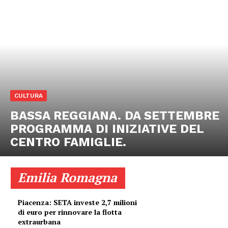
CULTURA
BASSA REGGIANA. DA SETTEMBRE
PROGRAMMA DI INIZIATIVE DEL
CENTRO FAMIGLIE.
Emilia Romagna
Piacenza: SETA investe 2,7 milioni
di euro per rinnovare la flotta
extraurbana