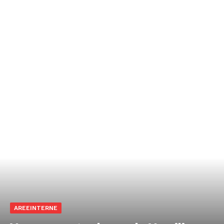
AREEINTERNE