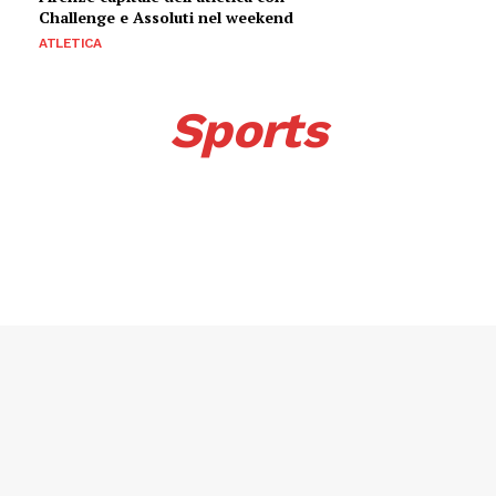
Challenge e Assoluti nel weekend
ATLETICA
Sports
Menu
AREEINTERNE