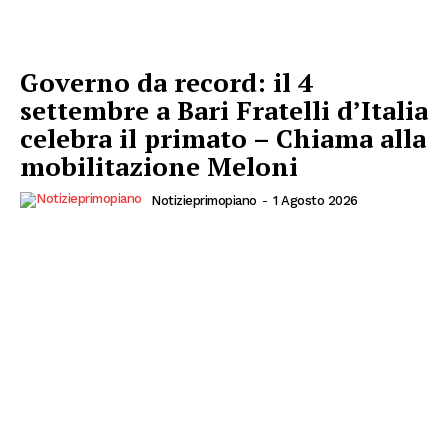
Governo da record: il 4
settembre a Bari Fratelli d’Italia
celebra il primato – Chiama alla
mobilitazione Meloni
Notizieprimopiano
-
1 Agosto 2026