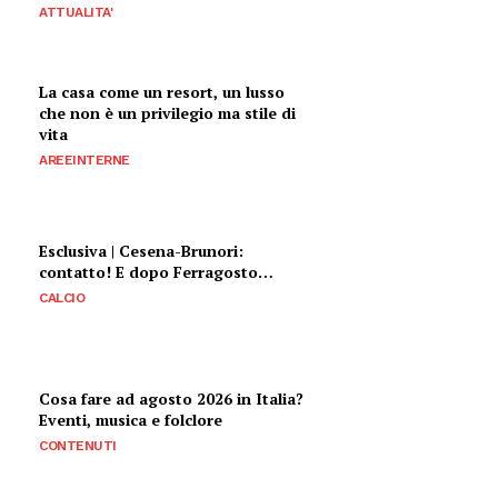
ATTUALITA'
La casa come un resort, un lusso
che non è un privilegio ma stile di
vita
AREEINTERNE
Esclusiva | Cesena-Brunori:
contatto! E dopo Ferragosto…
CALCIO
Cosa fare ad agosto 2026 in Italia?
Eventi, musica e folclore
CONTENUTI