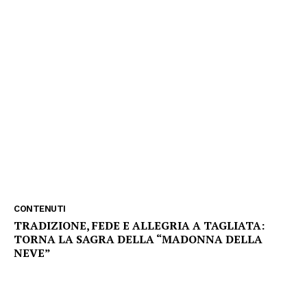
CONTENUTI
TRADIZIONE, FEDE E ALLEGRIA A TAGLIATA:
TORNA LA SAGRA DELLA “MADONNA DELLA
NEVE”