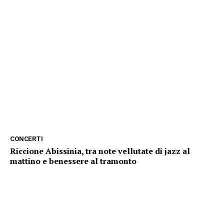
CONCERTI
Riccione Abissinia, tra note vellutate di jazz al
mattino e benessere al tramonto