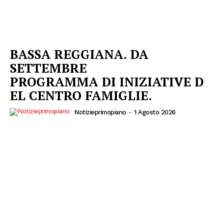
BASSA REGGIANA. DA
SETTEMBRE
PROGRAMMA DI INIZIATIVE D
EL CENTRO FAMIGLIE.
Notizieprimopiano
-
1 Agosto 2026