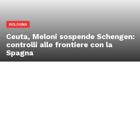
BOLOGNA
Ceuta, Meloni sospende Schengen:
controlli alle frontiere con la
Spagna