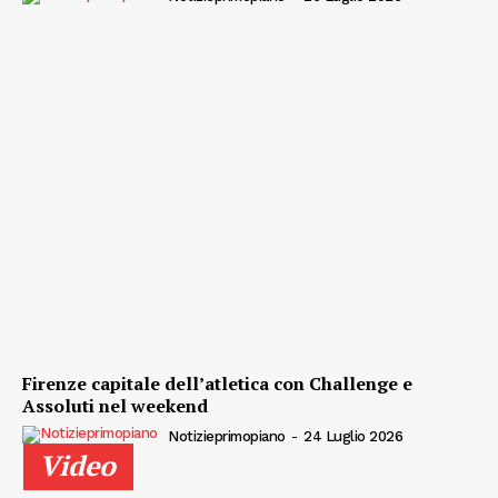
Firenze capitale dell’atletica con Challenge e
Assoluti nel weekend
Notizieprimopiano
-
24 Luglio 2026
Video