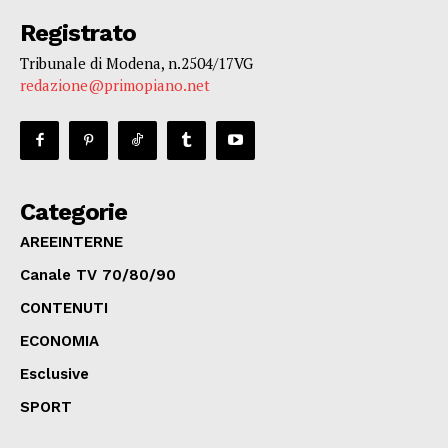
Registrato
Tribunale di Modena, n.2504/17VG
redazione@primopiano.net
Categorie
AREEINTERNE
Canale TV 70/80/90
CONTENUTI
ECONOMIA
Esclusive
SPORT