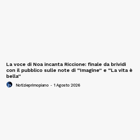
La voce di Noa incanta Riccione: finale da brividi
con il pubblico sulle note di “Imagine” e “La vita è
bella”
Notizieprimopiano
-
1 Agosto 2026