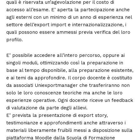
quali è riservata un’agevolazione per il costo di
accesso all’esame. E’ aperta la partecipazione anche
agli esterni con un minimo di un anno di esperienza nel
settore dell’export import e internazionalizzazione, i
quali possono essere ammessi previa verifica del loro
profilo.
E’ possibile accedere all’intero percorso, oppure ai
singoli moduli, ottimizzando così la preparazione in
base al tempo disponibile, alla preparazione esistente,
e ai temi da approfondire. Il corpo docente è costituito
da associati Uniexportmanager che trasferiranno non
solo le loro conoscenze teoriche ma anche le loro
Condividi
esperienze operative. Ogni docente riceve un feedback
di valutazione da parte degli allievi.
E’ prevista la presentazione di export story,
testimonianze e approfondimenti anche attraverso i
materiali liberamente fruibili messi a disposizione sulla
piattaforma Moodle dalla Scuola di Formazione