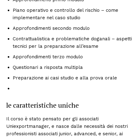
Piano operativo e controllo del rischio – come
implementare nel caso studio
Approfondimenti secondo modulo
Contrattualistica e problematiche doganali – aspetti
tecnici per la preparazione all’esame
Approfondimenti terzo modulo
Questionari a risposta multipla
Preparazione ai casi studio e alla prova orale
le caratteristiche uniche
Il corso è stato pensato per gli associati
Uniexportmanager, e nasce dalle necessità dei nostri
professionisti associati junior, advanced, e senior, ai