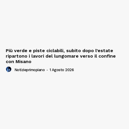
Più verde e piste ciclabili, subito dopo l’estate
ripartono i lavori del lungomare verso il confine
con Misano
Notizieprimopiano
-
1 Agosto 2026