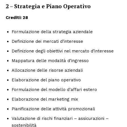
2 – Strategia e Piano Operativo
Crediti: 28
Formulazione della strategia aziendale
Definizione dei mercati d’interesse
Definizione degli obiettivi nel mercato d’interesse
Mappatura delle modalità d’ingresso
Allocazione delle risorse aziendali
Elaborazione del piano operativo
Formulazione del modello d’affari estero
Elaborazione del marketing mix
Pianificazione delle attività promozionali
Valutazione di rischi finanziari – assicurazioni –
sostenibilità