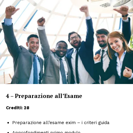
4 – Preparazione all’Esame
Crediti: 28
Preparazione all’esame exim – i criteri guida
Approfondimenti primo modulo