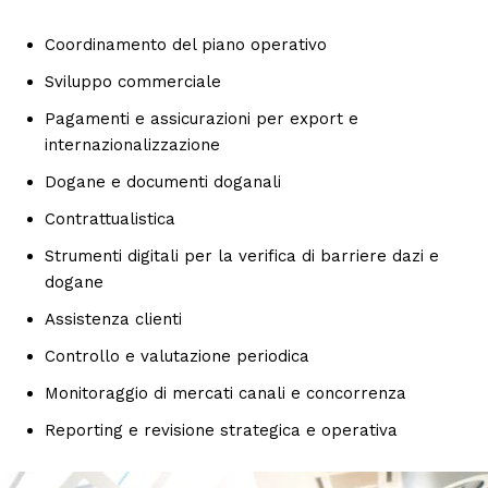
Coordinamento del piano operativo
Sviluppo commerciale
Pagamenti e assicurazioni per export e
internazionalizzazione
Dogane e documenti doganali
Contrattualistica
Strumenti digitali per la verifica di barriere dazi e
dogane
Assistenza clienti
Controllo e valutazione periodica
Monitoraggio di mercati canali e concorrenza
Reporting e revisione strategica e operativa