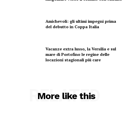
Amichevoli: gli ultimi impegni prima
del debutto in Coppa Italia
Vacanze extra lusso, la Versilia e sul
mare di Portofino le regine delle
locazioni stagionali più care
RELATED
More like this