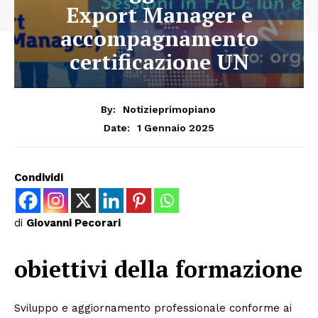
Export Manager e
accompagnamento
certificazione UN
By:
Notizieprimopiano
1 Gennaio 2025
Date:
Condividi
di
Giovanni Pecorari
obiettivi della formazione
Sviluppo e aggiornamento professionale conforme ai