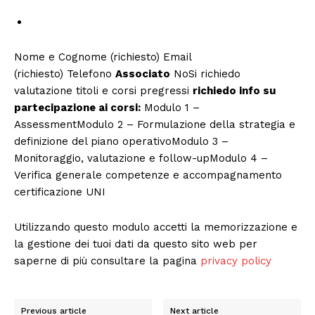
Nome e Cognome (richiesto) Email
(richiesto) Telefono
Associato
NoSi richiedo
valutazione titoli e corsi pregressi
richiedo info su
partecipazione ai corsi:
Modulo 1 –
AssessmentModulo 2 – Formulazione della strategia e
definizione del piano operativoModulo 3 –
Monitoraggio, valutazione e follow-upModulo 4 –
Verifica generale competenze e accompagnamento
certificazione UNI
Utilizzando questo modulo accetti la memorizzazione e
la gestione dei tuoi dati da questo sito web per
saperne di più consultare la pagina
privacy policy
Previous article
Next article