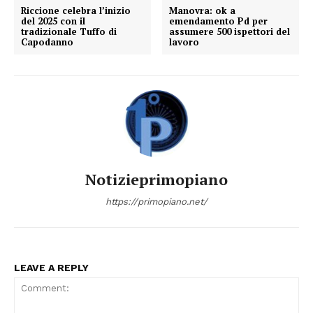
Riccione celebra l’inizio
Manovra: ok a
del 2025 con il
emendamento Pd per
tradizionale Tuffo di
assumere 500 ispettori del
Capodanno
lavoro
Notizieprimopiano
https://primopiano.net/
LEAVE A REPLY