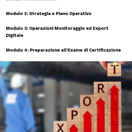
Modulo 2: Strategia e Piano Operativo
Modulo 3: Operazioni Monitoraggio ed Export
Digitale
Modulo 4: Preparazione all’Esame di Certificazione