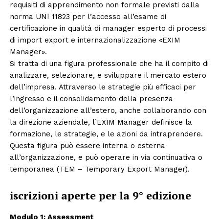
requisiti di apprendimento non formale previsti dalla
norma UNI 11823 per l’accesso all’esame di
certificazione in qualità di manager esperto di processi
di import export e internazionalizzazione «EXIM
Manager».
Si tratta di una figura professionale che ha il compito di
analizzare, selezionare, e sviluppare il mercato estero
dell’impresa. Attraverso le strategie più efficaci per
l’ingresso e il consolidamento della presenza
dell’organizzazione all’estero, anche collaborando con
la direzione aziendale, l’EXIM Manager definisce la
formazione, le strategie, e le azioni da intraprendere.
Questa figura può essere interna o esterna
all’organizzazione, e può operare in via continuativa o
temporanea (TEM – Temporary Export Manager).
iscrizioni aperte per la 9° edizione
Modulo 1: Assessment