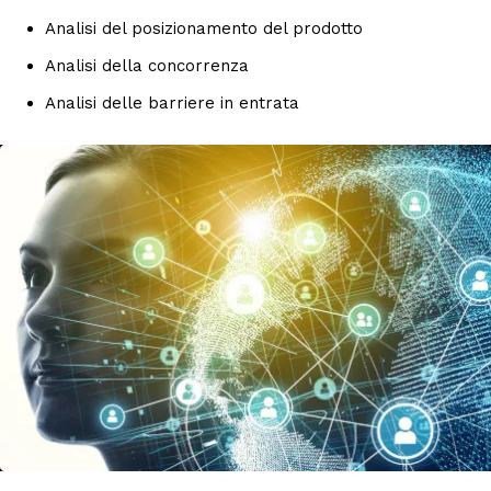
Analisi del posizionamento del prodotto
Analisi della concorrenza
Analisi delle barriere in entrata