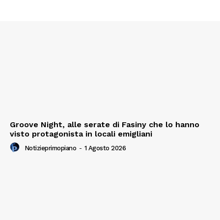
Groove Night, alle serate di Fasiny che lo hanno
visto protagonista in locali emigliani
Notizieprimopiano
-
1 Agosto 2026