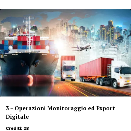
3 – Operazioni Monitoraggio ed Export
Digitale
Crediti: 28