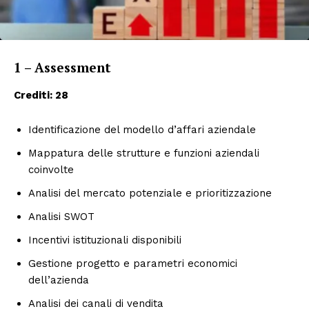
1 – Assessment
Crediti: 28
Identificazione del modello d’affari aziendale
Mappatura delle strutture e funzioni aziendali
coinvolte
Analisi del mercato potenziale e prioritizzazione
Analisi SWOT
Incentivi istituzionali disponibili
Gestione progetto e parametri economici
dell’azienda
Analisi dei canali di vendita