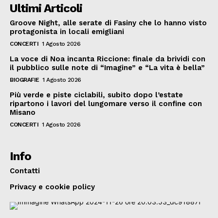
Ultimi Articoli
Groove Night, alle serate di Fasiny che lo hanno visto
protagonista in locali emigliani
CONCERTI
1 Agosto 2026
La voce di Noa incanta Riccione: finale da brividi con
il pubblico sulle note di “Imagine” e “La vita è bella”
BIOGRAFIE
1 Agosto 2026
Più verde e piste ciclabili, subito dopo l’estate
ripartono i lavori del lungomare verso il confine con
Misano
CONCERTI
1 Agosto 2026
Info
Contatti
Privacy e cookie policy