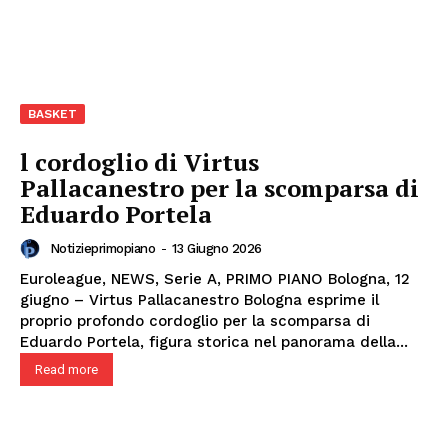
BASKET
l cordoglio di Virtus
Pallacanestro per la scomparsa di
Eduardo Portela
Notizieprimopiano
-
13 Giugno 2026
Euroleague, NEWS, Serie A, PRIMO PIANO Bologna, 12
giugno – Virtus Pallacanestro Bologna esprime il
proprio profondo cordoglio per la scomparsa di
Eduardo Portela, figura storica nel panorama della...
Read more