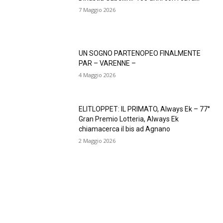
7 Maggio 2026
UN SOGNO PARTENOPEO FINALMENTE
PAR – VARENNE –
4 Maggio 2026
ELITLOPPET: IL PRIMATO, Always Ek – 77°
Gran Premio Lotteria, Always Ek
chiamacerca il bis ad Agnano
2 Maggio 2026