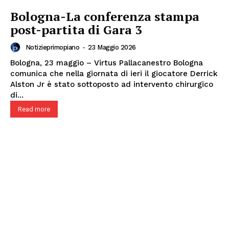
Bologna-La conferenza stampa
post-partita di Gara 3
Notizieprimopiano
-
23 Maggio 2026
Bologna, 23 maggio – Virtus Pallacanestro Bologna
comunica che nella giornata di ieri il giocatore Derrick
Alston Jr è stato sottoposto ad intervento chirurgico
di...
Read more