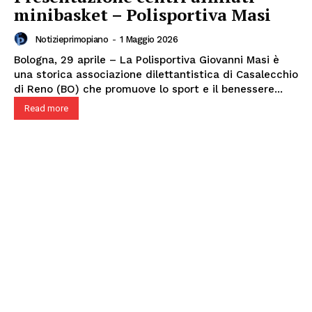
minibasket – Polisportiva Masi
Notizieprimopiano
-
1 Maggio 2026
Bologna, 29 aprile – La Polisportiva Giovanni Masi è
una storica associazione dilettantistica di Casalecchio
di Reno (BO) che promuove lo sport e il benessere...
Read more