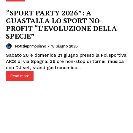
“SPORT PARTY 2026”: A
GUASTALLA LO SPORT NO-
PROFIT “L’EVOLUZIONE DELLA
SPECIE”
Notizieprimopiano
-
18 Giugno 2026
Sabato 20 e domenica 21 giugno presso la Polisportiva
AICS di via Spagna: 36 ore non-stop di tornei, musica
con DJ set, stand gastronomico...
Read more