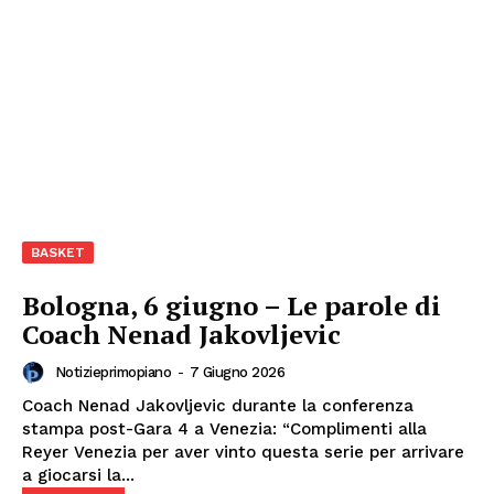
BASKET
Bologna, 6 giugno – Le parole di
Coach Nenad Jakovljevic
Notizieprimopiano
-
7 Giugno 2026
Coach Nenad Jakovljevic durante la conferenza
stampa post-Gara 4 a Venezia: “Complimenti alla
Reyer Venezia per aver vinto questa serie per arrivare
a giocarsi la...