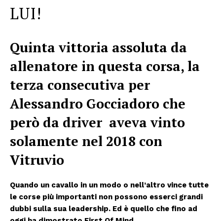
LUI!
Quinta vittoria assoluta da
allenatore in questa corsa, la
terza consecutiva per
Alessandro Gocciadoro che
però da driver aveva vinto
solamente nel 2018 con
Vitruvio
Quando un cavallo in un modo o nell’altro vince tutte
le corse più importanti non possono esserci grandi
dubbi sulla sua leadership. Ed è quello che fino ad
oggi ha dimostrato First Of Mind.