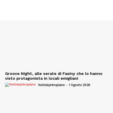
Groove Night, alle serate di Fasiny che lo hanno
visto protagonista in locali emigliani
Notizieprimopiano
-
1 Agosto 2026