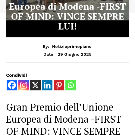
Europea di Modena -FIRST
OF MIND: VINCE SEMPRE
LUI!
By:
Notizieprimopiano
29 Giugno 2025
Date:
Condividi
Gran Premio dell’Unione
Europea di Modena -FIRST
OF MIND: VINCE SEMPRE