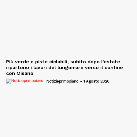
Più verde e piste ciclabili, subito dopo l’estate
ripartono i lavori del lungomare verso il confine
con Misano
Notizieprimopiano
-
1 Agosto 2026