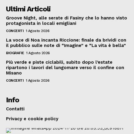
Ultimi Articoli
Groove Night, alle serate di Fasiny che lo hanno visto
protagonista in locali emigliani
CONCERTI
1 Agosto 2026
La voce di Noa incanta Riccione: finale da brividi con
il pubblico sulle note di “Imagine” e “La vita è bella”
BIOGRAFIE
1 Agosto 2026
Più verde e piste ciclabili, subito dopo l’estate
ripartono i lavori del lungomare verso il confine con
Misano
CONCERTI
1 Agosto 2026
Info
Contatti
Privacy e cookie policy