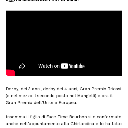
Derby, dei 3 anni, derby dei 4 anni, Gran Premio Triossi
(e nel mezzo il secondo posto nel Mangelli) e ora il
Gran Premio dell’Unione Europea.
Insomma il figlio di Face Time Bourbon si è confermato
anche nell’appuntamento alla Ghirlandina e lo ha fatto