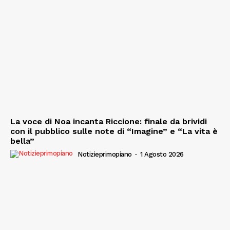
La voce di Noa incanta Riccione: finale da brividi
con il pubblico sulle note di “Imagine” e “La vita è
bella”
Notizieprimopiano
-
1 Agosto 2026