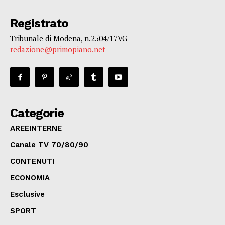
Registrato
Tribunale di Modena, n.2504/17VG
redazione@primopiano.net
Categorie
AREEINTERNE
Canale TV 70/80/90
CONTENUTI
ECONOMIA
Esclusive
SPORT