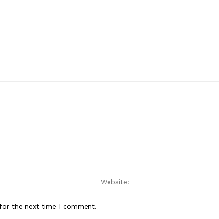
Email:*
for the next time I comment.