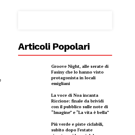
Articoli Popolari
Groove Night, alle serate di
Fasiny che lo hanno visto
protagonista in locali
e
emigliani
La voce di Noa incanta
Riccione: finale da brividi
con il pubblico sulle note di
“Imagine” e “La vita è bella”
Più verde e piste ciclabili,
subito dopo l’estate