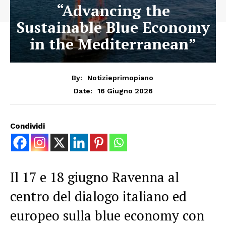
“Advancing the
Sustainable Blue Economy
in the Mediterranean”
By:
Notizieprimopiano
16 Giugno 2026
Date:
Condividi
Il 17 e 18 giugno Ravenna al
centro del dialogo italiano ed
europeo sulla blue economy con