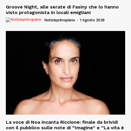
Groove Night, alle serate di Fasiny che lo hanno
visto protagonista in locali emigliani
Notizieprimopiano
-
1 Agosto 2026
La voce di Noa incanta Riccione: finale da brividi
con il pubblico sulle note di “Imagine” e “La vita è