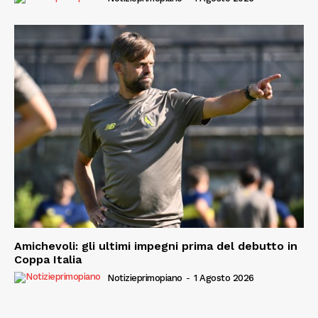
Amichevoli: gli ultimi impegni prima del debutto in
Coppa Italia
Notizieprimopiano
-
1 Agosto 2026