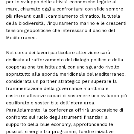
per lo sviluppo delle attività economiche legate al
mare, chiamate oggi a confrontarsi con sfide sempre
più rilevanti quali il cambiamento climatico, la tutela
della biodiversità, l’inquinamento marino e le crescenti
tensioni geopolitiche che interessano il bacino del
Mediterraneo.
Nel corso dei lavori particolare attenzione sarà
dedicata al rafforzamento del dialogo politico e della
cooperazione tra istituzioni, con uno sguardo rivolto
soprattutto alla sponda meridionale del Mediterraneo,
considerata un partner strategico per superare la
frammentazione della governance marittima e
costruire alleanze capaci di sostenere uno sviluppo più
equilibrato e sostenibile dell’intera area.
Parallelamente, la conferenza offrirà un’occasione di
confronto sul ruolo degli strumenti finanziari a
supporto della blue economy, approfondendo le
possibili sinergie tra programmi, fondi e iniziative