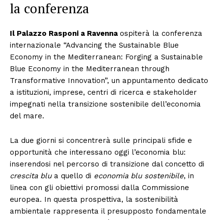
la conferenza
Il Palazzo Rasponi a Ravenna
ospiterà la conferenza
internazionale “Advancing the Sustainable Blue
Economy in the Mediterranean: Forging a Sustainable
Blue Economy in the Mediterranean through
Transformative Innovation”, un appuntamento dedicato
a istituzioni, imprese, centri di ricerca e stakeholder
impegnati nella transizione sostenibile dell’economia
del mare.
La due giorni si concentrerà sulle principali sfide e
opportunità che interessano oggi l’economia blu:
inserendosi nel percorso di transizione dal concetto di
crescita blu
a quello di
economia blu sostenibile
, in
linea con gli obiettivi promossi dalla Commissione
europea. In questa prospettiva, la sostenibilità
ambientale rappresenta il presupposto fondamentale