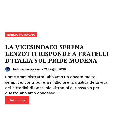
EMILIA ROMAGNA
LA VICESINDACO SERENA
LENZOTTI RISPONDE A FRATELLI
D’ITALIA SUL PRIDE MODENA
Notizieprimopiano
-
19 Luglio 2026
Come amministratori abbiamo un dovere molto
semplice: contribuire a migliorare la qualità della vita
dei cittadini di Sassuolo Cittadini di Sassuolo per
questo abbiamo concesso...
Read more