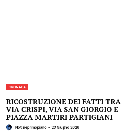
CRONACA
RICOSTRUZIONE DEI FATTI TRA
VIA CRISPI, VIA SAN GIORGIO E
PIAZZA MARTIRI PARTIGIANI
Notizieprimopiano
-
23 Giugno 2026