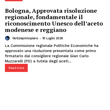
Bologna, Approvata risoluzione
regionale, fondamentale il
riconoscimento Unesco dell’aceto
modenese e reggiano
Notizieprimopiano
-
19 Luglio 2026
La Commissione regionale Politiche Economiche ha
approvato una risoluzione presentata come primo
firmatario dal consigliere regionale Gian Carlo
Muzzarelli (PD) a tutela degli aceti...
Read more