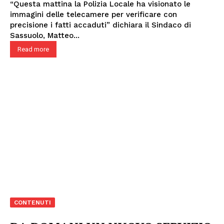
“Questa mattina la Polizia Locale ha visionato le
immagini delle telecamere per verificare con
precisione i fatti accaduti” dichiara il Sindaco di
Sassuolo, Matteo...
Read more
CONTENUTI