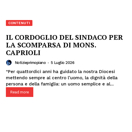
CONTENUTI
IL CORDOGLIO DEL SINDACO PER
LA SCOMPARSA DI MONS.
CAPRIOLI
Notizieprimopiano
-
5 Luglio 2026
“Per quattordici anni ha guidato la nostra Diocesi
mettendo sempre al centro l’uomo, la dignità della
persona e della famiglia: un uomo semplice e al...
Read more
Menu