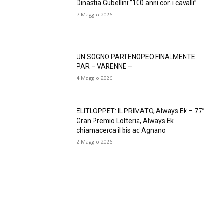
Dinastia Gubellini:”100 anni con i cavalli”
7 Maggio 2026
UN SOGNO PARTENOPEO FINALMENTE
PAR – VARENNE –
4 Maggio 2026
ELITLOPPET: IL PRIMATO, Always Ek – 77°
Gran Premio Lotteria, Always Ek
chiamacerca il bis ad Agnano
2 Maggio 2026