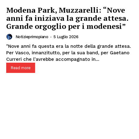
Modena Park, Muzzarelli: “Nove
anni fa iniziava la grande attesa.
Grande orgoglio per i modenesi”
Notizieprimopiano
-
5 Luglio 2026
"Nove anni fa questa era la notte della grande attesa.
Per Vasco, innanzitutto, per la sua band, per Gaetano
Curreri che l’avrebbe accompagnato in...
Read more