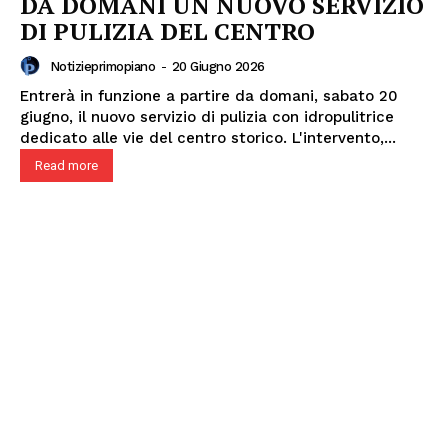
DA DOMANI UN NUOVO SERVIZIO
DI PULIZIA DEL CENTRO
Notizieprimopiano
-
20 Giugno 2026
Entrerà in funzione a partire da domani, sabato 20
giugno, il nuovo servizio di pulizia con idropulitrice
dedicato alle vie del centro storico. L'intervento,...
Read more