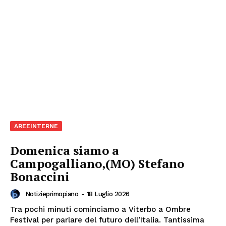
AREEINTERNE
Domenica siamo a
Campogalliano,(MO) Stefano
Bonaccini
Notizieprimopiano
-
18 Luglio 2026
Tra pochi minuti cominciamo a Viterbo a Ombre
Festival per parlare del futuro dell’Italia. Tantissima