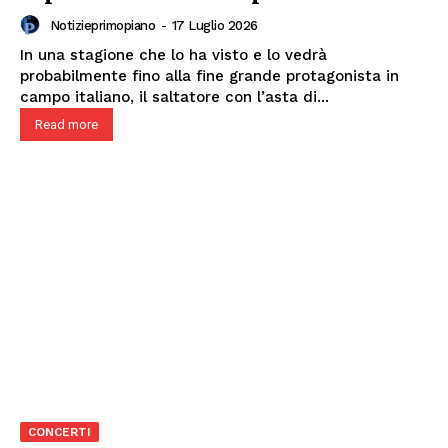
Notizieprimopiano
-
17 Luglio 2026
In una stagione che lo ha visto e lo vedrà
probabilmente fino alla fine grande protagonista in
campo italiano, il saltatore con l’asta di...
Read more
CONCERTI