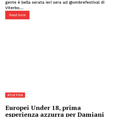
gente è bella serata ieri sera ad @ombrefestival di
Viterbo....
Read more
ATLETICA
Europei Under 18, prima
esperienza azzurra per Damiani