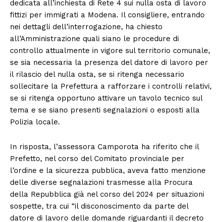
dedicata all’inchiesta di Rete 4 sui nulla osta di lavoro
fittizi per immigrati a Modena. Il consigliere, entrando
nei dettagli dell’interrogazione, ha chiesto
all’Amministrazione quali siano le procedure di
controllo attualmente in vigore sul territorio comunale,
se sia necessaria la presenza del datore di lavoro per
il rilascio del nulla osta, se si ritenga necessario
sollecitare la Prefettura a rafforzare i controlli relativi,
se si ritenga opportuno attivare un tavolo tecnico sul
tema e se siano presenti segnalazioni o esposti alla
Polizia locale.
In risposta, l’assessora Camporota ha riferito che il
Prefetto, nel corso del Comitato provinciale per
l’ordine e la sicurezza pubblica, aveva fatto menzione
delle diverse segnalazioni trasmesse alla Procura
della Repubblica già nel corso del 2024 per situazioni
sospette, tra cui “il disconoscimento da parte del
datore di lavoro delle domande riguardanti il decreto