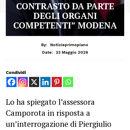
CONTRASTO DA PARTE
DEGLI ORGANI
COMPETENTI” MODENA
By:
Notizieprimopiano
23 Maggio 2026
Date:
Condividi
Lo ha spiegato l’assessora
Camporota in risposta a
un’interrogazione di Piergiulio