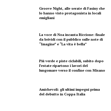
Groove Night, alle serate di Fasiny che
lo hanno visto protagonista in locali
emigliani
La voce di Noa incanta Riccione: finale
da brividi con il pubblico sulle note di
“Imagine” e “La vita è bella”
Più verde e piste ciclabili, subito dopo
l’estate ripartono i lavori del
lungomare verso il confine con Misano
Amichevoli: gli ultimi impegni prima
del debutto in Coppa Italia