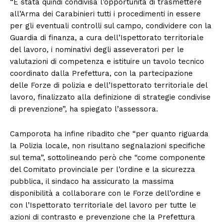
“È stata quindi condivisa l’opportunità di trasmettere
all’Arma dei Carabinieri tutti i procedimenti in essere
per gli eventuali controlli sul campo, condividere con la
Guardia di finanza, a cura dell’Ispettorato territoriale
del lavoro, i nominativi degli asseveratori per le
valutazioni di competenza e istituire un tavolo tecnico
coordinato dalla Prefettura, con la partecipazione
delle Forze di polizia e dell’Ispettorato territoriale del
lavoro, finalizzato alla definizione di strategie condivise
di prevenzione”, ha spiegato l’assessora.
Camporota ha infine ribadito che “per quanto riguarda
la Polizia locale, non risultano segnalazioni specifiche
sul tema”, sottolineando però che “come componente
del Comitato provinciale per l’ordine e la sicurezza
pubblica, il sindaco ha assicurato la massima
disponibilità a collaborare con le Forze dell’ordine e
con l’Ispettorato territoriale del lavoro per tutte le
azioni di contrasto e prevenzione che la Prefettura