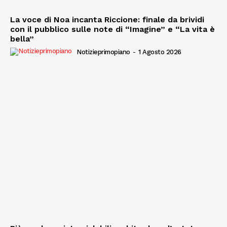
La voce di Noa incanta Riccione: finale da brividi
con il pubblico sulle note di “Imagine” e “La vita è
bella”
Notizieprimopiano
-
1 Agosto 2026