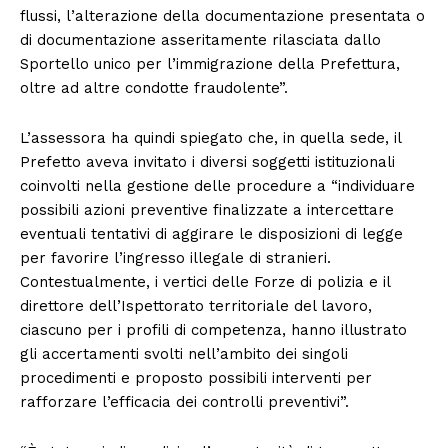
flussi, l’alterazione della documentazione presentata o
di documentazione asseritamente rilasciata dallo
Sportello unico per l’immigrazione della Prefettura,
oltre ad altre condotte fraudolente”.
L’assessora ha quindi spiegato che, in quella sede, il
Prefetto aveva invitato i diversi soggetti istituzionali
coinvolti nella gestione delle procedure a “individuare
possibili azioni preventive finalizzate a intercettare
eventuali tentativi di aggirare le disposizioni di legge
per favorire l’ingresso illegale di stranieri.
Contestualmente, i vertici delle Forze di polizia e il
direttore dell’Ispettorato territoriale del lavoro,
ciascuno per i profili di competenza, hanno illustrato
gli accertamenti svolti nell’ambito dei singoli
procedimenti e proposto possibili interventi per
rafforzare l’efficacia dei controlli preventivi”.