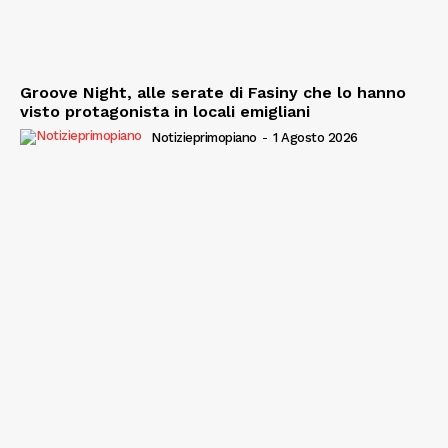
Groove Night, alle serate di Fasiny che lo hanno
visto protagonista in locali emigliani
Notizieprimopiano
-
1 Agosto 2026