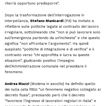
riterrà opportuno predisporre”.
Dopo la trasformazione dell’interrogazione in
interpellanza,
Stefano Manicardi
(Pd) ha invitato a
riflettere sulle politiche legate al contrasto del lavoro
irregolare, sottolineando che “non si può lavorare solo
sull’emergenza partendo da un’inchiesta” e che questo
significa “non affrontare l’argomento”. Ha quindi
auspicato “politiche di integrazione e di verifica” e il
contrasto verso “chi approfitta e lucra su queste
situazioni”, giudicando positivo l’impegno
dell’Amministrazione comunale nel presidiare il
fenomeno.
Andrea Mazzi
(Modena in ascolto) ha definito quello
dei nulla osta fittizi “un fenomeno negativo collegato al
decreto flussi”, precisando però che il decreto
“favorisce l’ingresso di lavoratori regolari in Italia” e