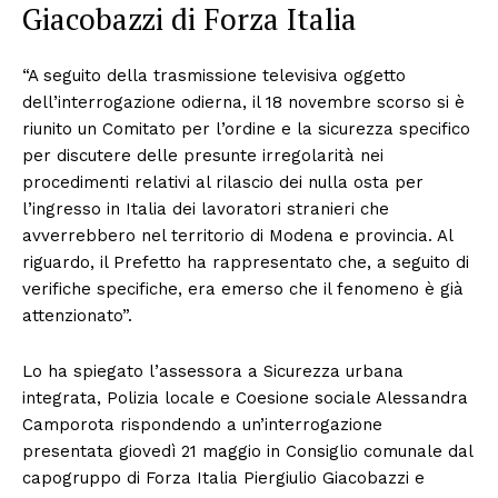
Giacobazzi di Forza Italia
“A seguito della trasmissione televisiva oggetto
dell’interrogazione odierna, il 18 novembre scorso si è
riunito un Comitato per l’ordine e la sicurezza specifico
per discutere delle presunte irregolarità nei
procedimenti relativi al rilascio dei nulla osta per
l’ingresso in Italia dei lavoratori stranieri che
avverrebbero nel territorio di Modena e provincia. Al
riguardo, il Prefetto ha rappresentato che, a seguito di
verifiche specifiche, era emerso che il fenomeno è già
attenzionato”.
Lo ha spiegato l’assessora a Sicurezza urbana
integrata, Polizia locale e Coesione sociale Alessandra
Camporota rispondendo a un’interrogazione
presentata giovedì 21 maggio in Consiglio comunale dal
capogruppo di Forza Italia Piergiulio Giacobazzi e