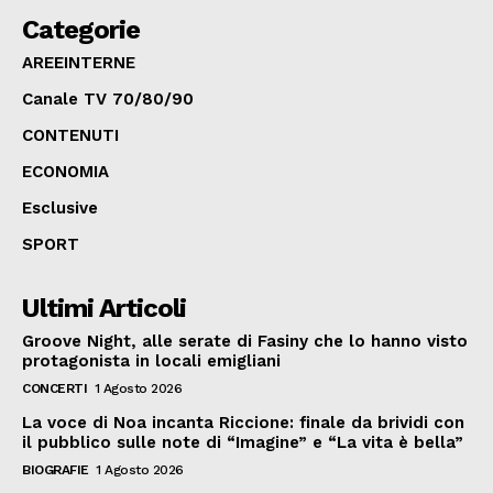
Categorie
AREEINTERNE
Canale TV 70/80/90
CONTENUTI
ECONOMIA
Esclusive
SPORT
Ultimi Articoli
Groove Night, alle serate di Fasiny che lo hanno visto
protagonista in locali emigliani
CONCERTI
1 Agosto 2026
La voce di Noa incanta Riccione: finale da brividi con
il pubblico sulle note di “Imagine” e “La vita è bella”
BIOGRAFIE
1 Agosto 2026