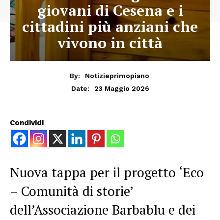
giovani di Cesena e i
cittadini più anziani che
vivono in città
By:
Notizieprimopiano
23 Maggio 2026
Date:
Condividi
Nuova tappa per il progetto ‘Eco
– Comunità di storie’
dell’Associazione Barbablu e dei