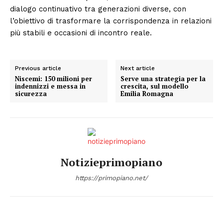
dialogo continuativo tra generazioni diverse, con
l’obiettivo di trasformare la corrispondenza in relazioni
più stabili e occasioni di incontro reale.
Previous article
Next article
Niscemi: 150 milioni per
Serve una strategia per la
indennizzi e messa in
crescita, sul modello
sicurezza
Emilia Romagna
Notizieprimopiano
https://primopiano.net/