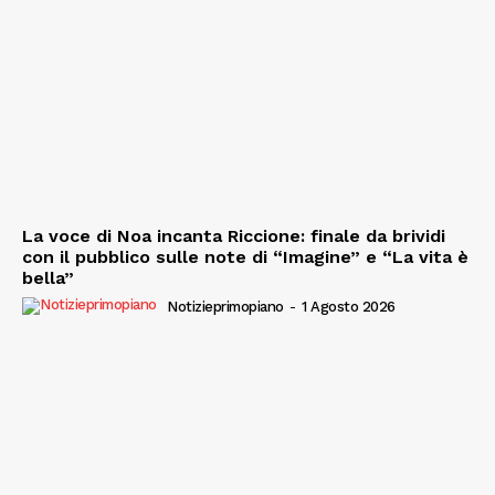
La voce di Noa incanta Riccione: finale da brividi
con il pubblico sulle note di “Imagine” e “La vita è
bella”
Notizieprimopiano
-
1 Agosto 2026