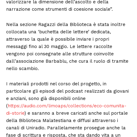
valorizzare la dimensione dell’ascolto e della
narrazione come strumenti di coesione sociale”.
Nella sezione Ragazzi della Biblioteca è stata inoltre
collocata una ‘buchetta delle lettere’ dedicata,
attraverso la quale è possibile inviare i propri
messaggi fino al 30 maggio. Le lettere raccolte
vengono poi consegnate alle strutture coinvolte
dall’associazione Barbablu, che cura il ruolo di tramite
nello scambio.
I materiali prodotti nel corso del progetto, in
particolare gli episodi del podcast realizzati da giovani
e anziani, sono già disponibili online
(
https://audio.com/limoaps/collections/eco-comunita-
di-storie
) e saranno a breve caricati anche sul portale
della Biblioteca Malatestiana e diffusi attraverso i
canali di Uniradio. Parallelamente prosegue anche la
fase di scrittura e risposta, che sta dando vita a un