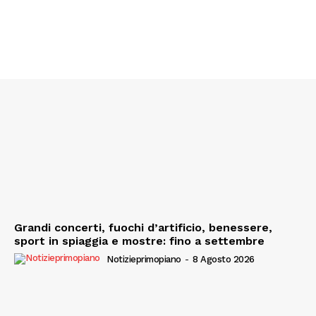
Grandi concerti, fuochi d’artificio, benessere,
sport in spiaggia e mostre: fino a settembre
Notizieprimopiano
-
8 Agosto 2026