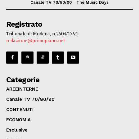
Canale TV 70/80/90
The Music Days
Registrato
Tribunale di Modena, n.2504/17VG
redazione@primopiano.net
Categorie
AREEINTERNE
Canale TV 70/80/90
CONTENUTI
ECONOMIA
Esclusive