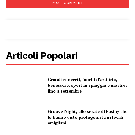
Articoli Popolari
Grandi concerti, fuochi d’artificio,
benessere, sport in spiaggia e mostre:
fino a settembre
Groove Night, alle serate di Fasiny che
lo hanno visto protagonista in locali
emigliani