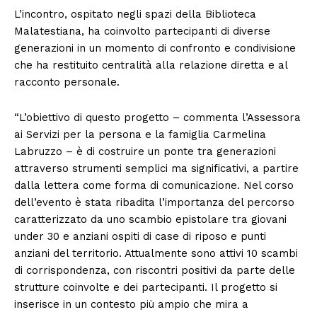
L’incontro, ospitato negli spazi della Biblioteca
Malatestiana, ha coinvolto partecipanti di diverse
generazioni in un momento di confronto e condivisione
che ha restituito centralità alla relazione diretta e al
racconto personale.
“L’obiettivo di questo progetto – commenta l’Assessora
ai Servizi per la persona e la famiglia Carmelina
Labruzzo – è di costruire un ponte tra generazioni
attraverso strumenti semplici ma significativi, a partire
dalla lettera come forma di comunicazione. Nel corso
dell’evento è stata ribadita l’importanza del percorso
caratterizzato da uno scambio epistolare tra giovani
under 30 e anziani ospiti di case di riposo e punti
anziani del territorio. Attualmente sono attivi 10 scambi
di corrispondenza, con riscontri positivi da parte delle
strutture coinvolte e dei partecipanti. Il progetto si
inserisce in un contesto più ampio che mira a