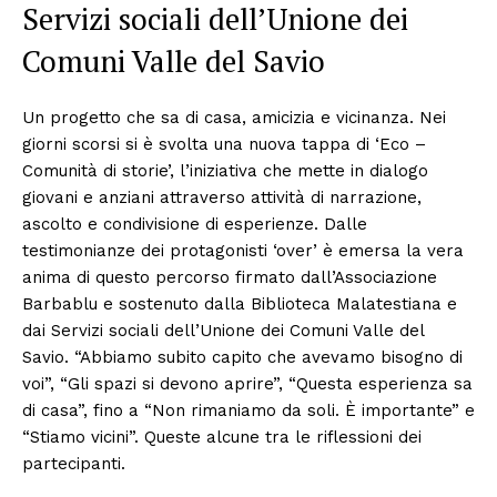
Servizi sociali dell’Unione dei
Comuni Valle del Savio
Un progetto che sa di casa, amicizia e vicinanza. Nei
giorni scorsi si è svolta una nuova tappa di ‘Eco –
Comunità di storie’, l’iniziativa che mette in dialogo
giovani e anziani attraverso attività di narrazione,
ascolto e condivisione di esperienze. Dalle
testimonianze dei protagonisti ‘over’ è emersa la vera
anima di questo percorso firmato dall’Associazione
Barbablu e sostenuto dalla Biblioteca Malatestiana e
dai Servizi sociali dell’Unione dei Comuni Valle del
Savio. “Abbiamo subito capito che avevamo bisogno di
voi”, “Gli spazi si devono aprire”, “Questa esperienza sa
di casa”, fino a “Non rimaniamo da soli. È importante” e
“Stiamo vicini”. Queste alcune tra le riflessioni dei
partecipanti.