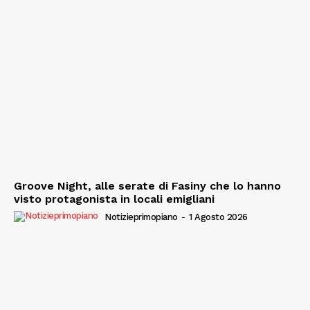
Groove Night, alle serate di Fasiny che lo hanno
visto protagonista in locali emigliani
Notizieprimopiano
-
1 Agosto 2026