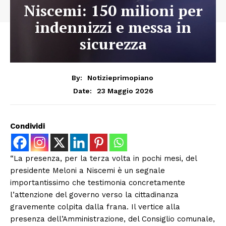
Niscemi: 150 milioni per
indennizzi e messa in
sicurezza
By:
Notizieprimopiano
23 Maggio 2026
Date:
Condividi
“La presenza, per la terza volta in pochi mesi, del
presidente Meloni a Niscemi è un segnale
importantissimo che testimonia concretamente
l’attenzione del governo verso la cittadinanza
gravemente colpita dalla frana. Il vertice alla
presenza dell’Amministrazione, del Consiglio comunale,