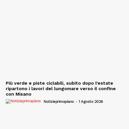
Più verde e piste ciclabili, subito dopo l’estate
ripartono i lavori del lungomare verso il confine
con Misano
Notizieprimopiano
-
1 Agosto 2026