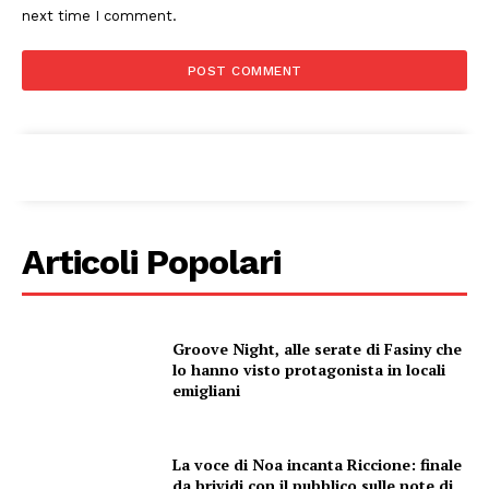
next time I comment.
Articoli Popolari
Groove Night, alle serate di Fasiny che
lo hanno visto protagonista in locali
emigliani
La voce di Noa incanta Riccione: finale
da brividi con il pubblico sulle note di