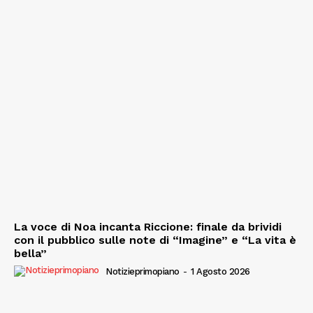
La voce di Noa incanta Riccione: finale da brividi
con il pubblico sulle note di “Imagine” e “La vita è
bella”
Notizieprimopiano
-
1 Agosto 2026