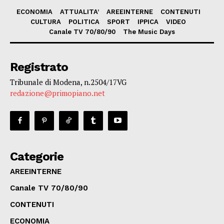
ECONOMIA
ATTUALITA’
AREEINTERNE
CONTENUTI
CULTURA
POLITICA
SPORT
IPPICA
VIDEO
Canale TV 70/80/90
The Music Days
Registrato
Tribunale di Modena, n.2504/17VG
redazione@primopiano.net
Categorie
AREEINTERNE
Canale TV 70/80/90
CONTENUTI
ECONOMIA