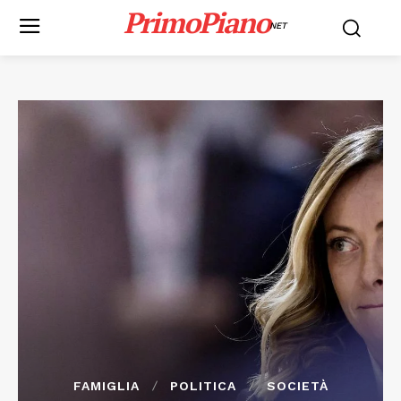
PrimoPiano
NET
FAMIGLIA
POLITICA
SOCIETÀ