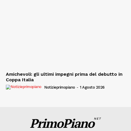
Amichevoli: gli ultimi impegni prima del debutto in
Coppa Italia
Notizieprimopiano
-
1 Agosto 2026
PrimoPiano
NET