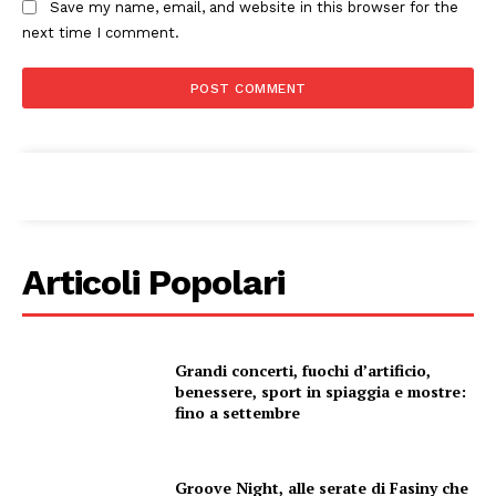
Save my name, email, and website in this browser for the
next time I comment.
Articoli Popolari
Grandi concerti, fuochi d’artificio,
benessere, sport in spiaggia e mostre:
fino a settembre
Groove Night, alle serate di Fasiny che