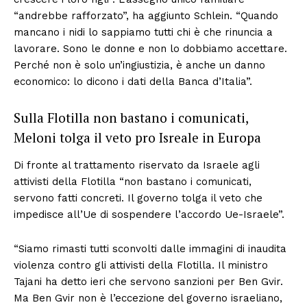
“andrebbe rafforzato”, ha aggiunto Schlein. “Quando
mancano i nidi lo sappiamo tutti chi è che rinuncia a
lavorare. Sono le donne e non lo dobbiamo accettare.
Perché non è solo un’ingiustizia, è anche un danno
economico: lo dicono i dati della Banca d’Italia”.
Sulla Flotilla non bastano i comunicati,
Meloni tolga il veto pro Isreale in Europa
Di fronte al trattamento riservato da Israele agli
attivisti della Flotilla “non bastano i comunicati,
servono fatti concreti. Il governo tolga il veto che
impedisce all’Ue di sospendere l’accordo Ue-Israele”.
“Siamo rimasti tutti sconvolti dalle immagini di inaudita
violenza contro gli attivisti della Flotilla. Il ministro
Tajani ha detto ieri che servono sanzioni per Ben Gvir.
Ma Ben Gvir non è l’eccezione del governo israeliano,