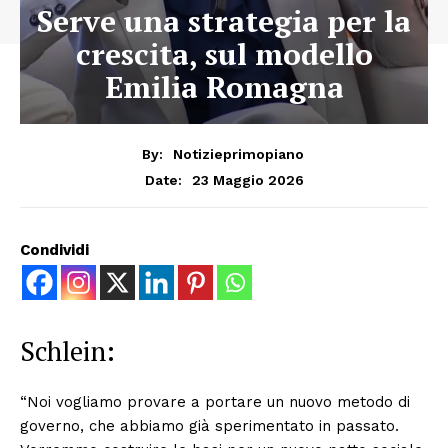
Serve una strategia per la
crescita, sul modello
Emilia Romagna
By:
Notizieprimopiano
23 Maggio 2026
Date:
Condividi
Schlein:
“Noi vogliamo provare a portare un nuovo metodo di
governo, che abbiamo già sperimentato in passato.