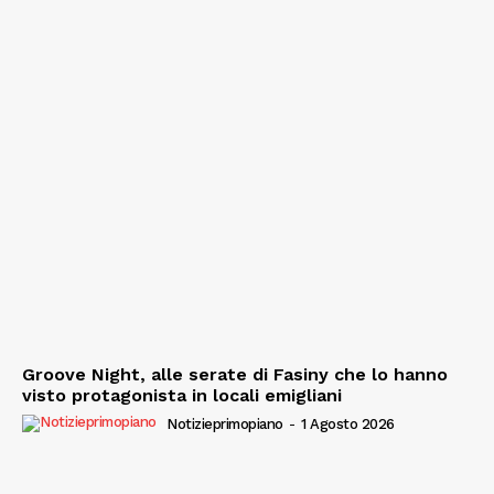
Groove Night, alle serate di Fasiny che lo hanno
visto protagonista in locali emigliani
Notizieprimopiano
-
1 Agosto 2026