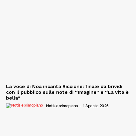
La voce di Noa incanta Riccione: finale da brividi
con il pubblico sulle note di “Imagine” e “La vita è
bella”
Notizieprimopiano
-
1 Agosto 2026