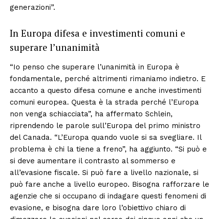
generazioni”.
In Europa difesa e investimenti comuni e
superare l’unanimità
“Io penso che superare l’unanimità in Europa è
fondamentale, perché altrimenti rimaniamo indietro. E
accanto a questo difesa comune e anche investimenti
comuni europea. Questa è la strada perché l’Europa
non venga schiacciata”, ha affermato Schlein,
riprendendo le parole sull’Europa del primo ministro
del Canada. “L’Europa quando vuole si sa svegliare. Il
problema è chi la tiene a freno”, ha aggiunto. “Si può e
si deve aumentare il contrasto al sommerso e
all’evasione fiscale. Si può fare a livello nazionale, si
può fare anche a livello europeo. Bisogna rafforzare le
agenzie che si occupano di indagare questi fenomeni di
evasione, e bisogna dare loro l’obiettivo chiaro di