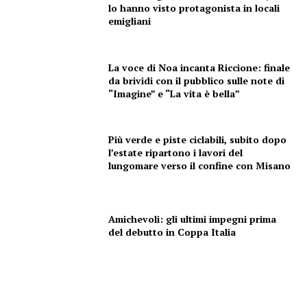
lo hanno visto protagonista in locali
emigliani
La voce di Noa incanta Riccione: finale
da brividi con il pubblico sulle note di
“Imagine” e “La vita è bella”
Più verde e piste ciclabili, subito dopo
l’estate ripartono i lavori del
lungomare verso il confine con Misano
Amichevoli: gli ultimi impegni prima
del debutto in Coppa Italia