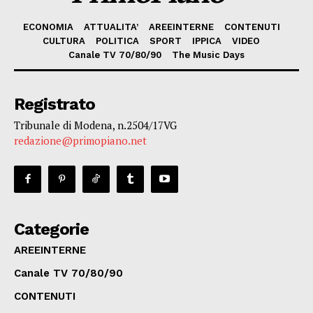
ECONOMIA
ATTUALITA’
AREEINTERNE
CONTENUTI
CULTURA
POLITICA
SPORT
IPPICA
VIDEO
Canale TV 70/80/90
The Music Days
Registrato
Tribunale di Modena, n.2504/17VG
redazione@primopiano.net
Categorie
AREEINTERNE
Canale TV 70/80/90
CONTENUTI