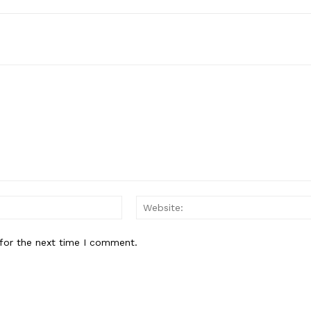
Email:*
for the next time I comment.