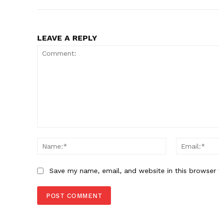
LEAVE A REPLY
Comment:
Name:*
Save my name, email, and website in this browser 