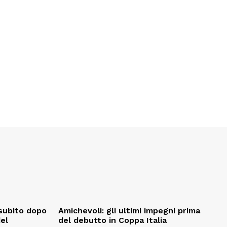
, subito dopo
Amichevoli: gli ultimi impegni prima
del
del debutto in Coppa Italia