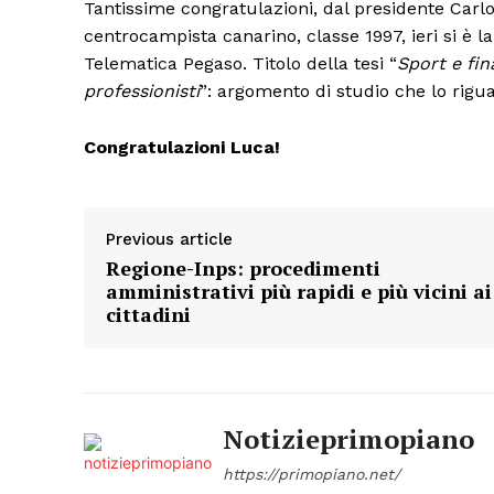
Tantissime congratulazioni, dal presidente Carl
centrocampista canarino, classe 1997, ieri si è 
Telematica Pegaso. Titolo della tesi “
Sport e fin
professionisti
”: argomento di studio che lo rigu
Congratulazioni Luca!
Previous article
Regione-Inps: procedimenti
amministrativi più rapidi e più vicini ai
cittadini
Notizieprimopiano
https://primopiano.net/