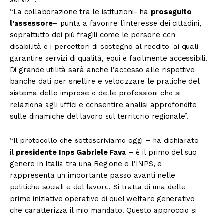
“La collaborazione tra le istituzioni- ha
proseguito
l’assessore
– punta a favorire l’interesse dei cittadini,
soprattutto dei più fragili come le persone con
disabilità e i percettori di sostegno al reddito, ai quali
garantire servizi di qualità, equi e facilmente accessibili.
Di grande utilità sarà anche l’accesso alle rispettive
banche dati per snellire e velocizzare le pratiche del
sistema delle imprese e delle professioni che si
relaziona agli uffici e consentire analisi approfondite
sulle dinamiche del lavoro sul territorio regionale”.
“Il protocollo che sottoscriviamo oggi – ha dichiarato
il
presidente Inps Gabriele Fava
– è il primo del suo
genere in Italia tra una Regione e l’INPS, e
rappresenta un importante passo avanti nelle
politiche sociali e del lavoro. Si tratta di una delle
prime iniziative operative di quel welfare generativo
che caratterizza il mio mandato. Questo approccio si