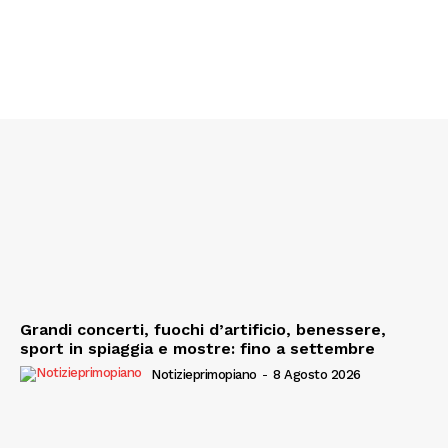
Grandi concerti, fuochi d’artificio, benessere,
sport in spiaggia e mostre: fino a settembre
Notizieprimopiano
-
8 Agosto 2026