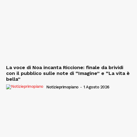
La voce di Noa incanta Riccione: finale da brividi
con il pubblico sulle note di “Imagine” e “La vita è
bella”
Notizieprimopiano
-
1 Agosto 2026