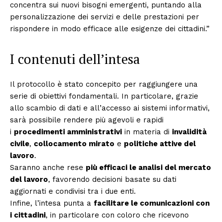
concentra sui nuovi bisogni emergenti, puntando alla
personalizzazione dei servizi e delle prestazioni per
rispondere in modo efficace alle esigenze dei cittadini.”
I contenuti dell’intesa
Il protocollo è stato concepito per raggiungere una
serie di obiettivi fondamentali. In particolare, grazie
allo scambio di dati e all’accesso ai sistemi informativi,
sarà possibile rendere più agevoli e rapidi
i
procedimenti amministrativi
in materia di
invalidità
civile
,
collocamento mirato
e
politiche attive del
lavoro
.
Saranno anche rese
più efficaci le analisi del mercato
del lavoro
, favorendo decisioni basate su dati
aggiornati e condivisi tra i due enti.
Infine, l’intesa punta a
facilitare le comunicazioni con
i cittadini
, in particolare con coloro che ricevono