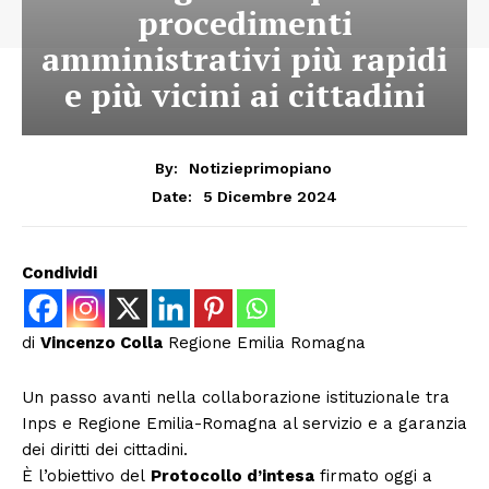
procedimenti
amministrativi più rapidi
e più vicini ai cittadini
By:
Notizieprimopiano
5 Dicembre 2024
Date:
Condividi
di
Vincenzo Colla
Regione Emilia Romagna
Un passo avanti nella collaborazione istituzionale tra
Inps e Regione Emilia-Romagna al servizio e a garanzia
dei diritti dei cittadini.
È l’obiettivo del
Protocollo d’intesa
firmato oggi a