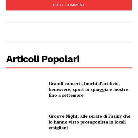
Articoli Popolari
Grandi concerti, fuochi d’artificio,
benessere, sport in spiaggia e mostre:
fino a settembre
Groove Night, alle serate di Fasiny che
lo hanno visto protagonista in locali
emigliani