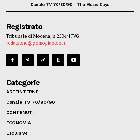
Canale TV 70/80/90
The Music Days
Registrato
Tribunale di Modena, n.2504/17VG
redazione@primopiano.net
Categorie
AREEINTERNE
Canale TV 70/80/90
CONTENUTI
ECONOMIA
Esclusive