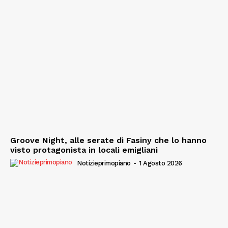
Groove Night, alle serate di Fasiny che lo hanno
visto protagonista in locali emigliani
Notizieprimopiano
-
1 Agosto 2026