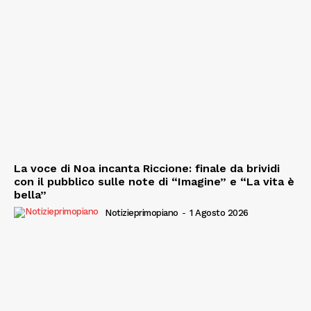
La voce di Noa incanta Riccione: finale da brividi
con il pubblico sulle note di “Imagine” e “La vita è
bella”
Notizieprimopiano
-
1 Agosto 2026