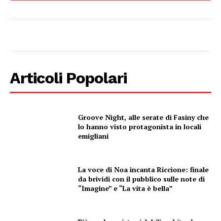
Articoli Popolari
Groove Night, alle serate di Fasiny che
lo hanno visto protagonista in locali
emigliani
Condividi
La voce di Noa incanta Riccione: finale
da brividi con il pubblico sulle note di
“Imagine” e “La vita è bella”