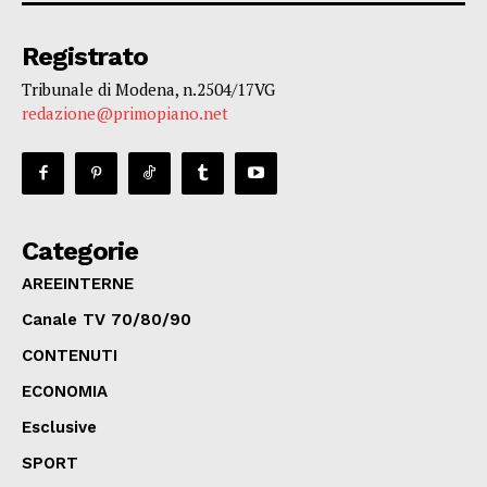
Registrato
Tribunale di Modena, n.2504/17VG
redazione@primopiano.net
Categorie
AREEINTERNE
Canale TV 70/80/90
CONTENUTI
ECONOMIA
Esclusive
SPORT