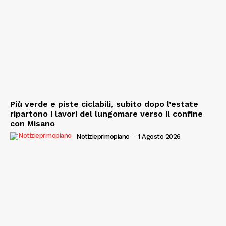
Più verde e piste ciclabili, subito dopo l’estate
ripartono i lavori del lungomare verso il confine
con Misano
Notizieprimopiano
-
1 Agosto 2026