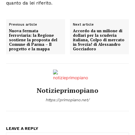
quanto da lei riferito.
Previous article
Next article
Nuova fermata
Accordo da un milione di
ferroviaria: la Regione
dollari per la scuderia
sostiene la proposta del
italiana, Colpo di mercato
Comune di Parma – Il
in Svezia! di Alessandro
progetto e la mappa
Gocciadoro
Notizieprimopiano
https://primopiano.net/
LEAVE A REPLY