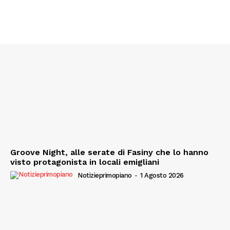
Groove Night, alle serate di Fasiny che lo hanno
visto protagonista in locali emigliani
Notizieprimopiano
-
1 Agosto 2026