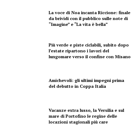
La voce di Noa incanta Riccione: finale
da brividi con il pubblico sulle note di
“Imagine” e “La vita è bella”
Più verde e piste ciclabili, subito dopo
l’estate ripartono i lavori del
lungomare verso il confine con Misano
Amichevoli: gli ultimi impegni prima
del debutto in Coppa Italia
Vacanze extra lusso, la Versilia e sul
mare di Portofino le regine delle
locazioni stagionali più care