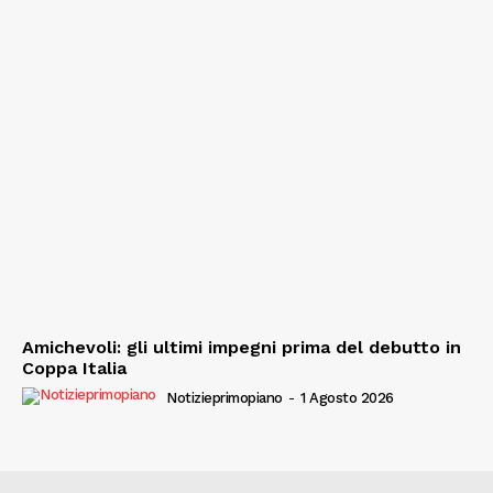
Amichevoli: gli ultimi impegni prima del debutto in
Coppa Italia
Notizieprimopiano
-
1 Agosto 2026