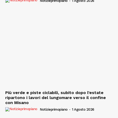
Notizieprimopiano
-
1 Agosto 2026
Più verde e piste ciclabili, subito dopo l’estate
ripartono i lavori del lungomare verso il confine
con Misano
Notizieprimopiano
-
1 Agosto 2026