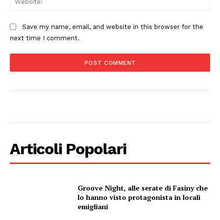
Save my name, email, and website in this browser for the
next time I comment.
Articoli Popolari
Groove Night, alle serate di Fasiny che
lo hanno visto protagonista in locali
emigliani