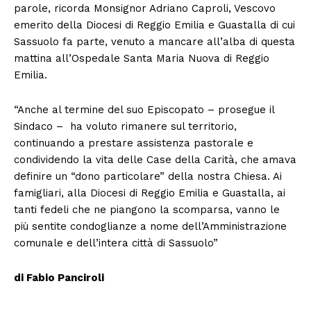
parole, ricorda Monsignor Adriano Caproli, Vescovo
emerito della Diocesi di Reggio Emilia e Guastalla di cui
Sassuolo fa parte, venuto a mancare all’alba di questa
mattina all’Ospedale Santa Maria Nuova di Reggio
Emilia.
“Anche al termine del suo Episcopato – prosegue il
Sindaco – ha voluto rimanere sul territorio,
continuando a prestare assistenza pastorale e
condividendo la vita delle Case della Carità, che amava
definire un “dono particolare” della nostra Chiesa. Ai
famigliari, alla Diocesi di Reggio Emilia e Guastalla, ai
tanti fedeli che ne piangono la scomparsa, vanno le
più sentite condoglianze a nome dell’Amministrazione
comunale e dell’intera città di Sassuolo”
di Fabio Panciroli