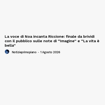
La voce di Noa incanta Riccione: finale da brividi
con il pubblico sulle note di “Imagine” e “La vita è
bella”
Notizieprimopiano
-
1 Agosto 2026