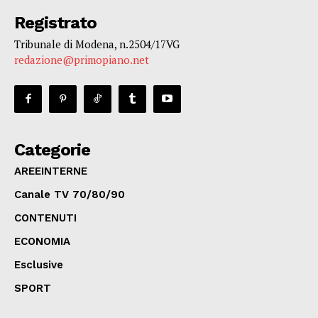
Registrato
Tribunale di Modena, n.2504/17VG
redazione@primopiano.net
Categorie
AREEINTERNE
Canale TV 70/80/90
CONTENUTI
ECONOMIA
Esclusive
SPORT