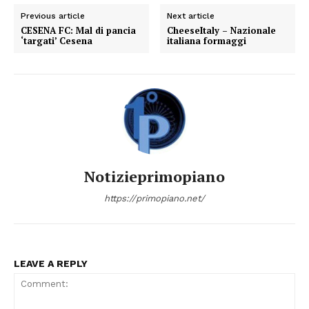
Previous article
Next article
CESENA FC: Mal di pancia
CheeseItaly – Nazionale
‘targati’ Cesena
italiana formaggi
Notizieprimopiano
https://primopiano.net/
LEAVE A REPLY