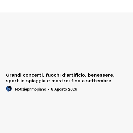
Grandi concerti, fuochi d’artificio, benessere,
sport in spiaggia e mostre: fino a settembre
Notizieprimopiano
-
8 Agosto 2026