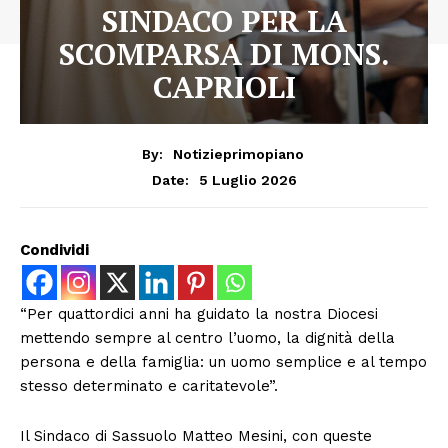
SINDACO PER LA
SCOMPARSA DI MONS.
CAPRIOLI
By:
Notizieprimopiano
5 Luglio 2026
Date:
Condividi
“Per quattordici anni ha guidato la nostra Diocesi
mettendo sempre al centro l’uomo, la dignità della
persona e della famiglia: un uomo semplice e al tempo
stesso determinato e caritatevole”.
Il Sindaco di Sassuolo Matteo Mesini, con queste