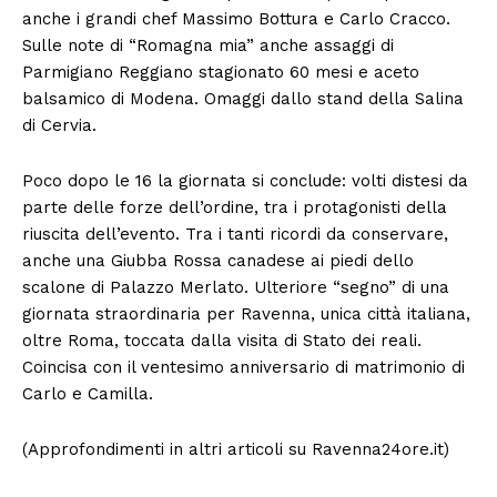
anche i grandi chef Massimo Bottura e Carlo Cracco.
Sulle note di “Romagna mia” anche assaggi di
Parmigiano Reggiano stagionato 60 mesi e aceto
balsamico di Modena. Omaggi dallo stand della Salina
di Cervia.
Poco dopo le 16 la giornata si conclude: volti distesi da
parte delle forze dell’ordine, tra i protagonisti della
riuscita dell’evento. Tra i tanti ricordi da conservare,
anche una Giubba Rossa canadese ai piedi dello
scalone di Palazzo Merlato. Ulteriore “segno” di una
giornata straordinaria per Ravenna, unica città italiana,
oltre Roma, toccata dalla visita di Stato dei reali.
Coincisa con il ventesimo anniversario di matrimonio di
Carlo e Camilla.
(Approfondimenti in altri articoli su Ravenna24ore.it)