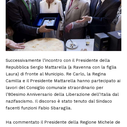
Successivamente l’incontro con il Presidente della
Repubblica Sergio Mattarella (a Ravenna con la figlia
Laura) di fronte al Municipio. Re Carlo, la Regina
Camilla e il Presidente Mattarella hanno partecipato ai
lavori del Consiglio comunale straordinario per
l’80esimo Anniversario della Liberazione dell’Italia dal
nazifascismo. Il discorso è stato tenuto dal Sindaco
facenti funzioni Fabio Sbaraglia.
Ha commentato il Presidente della Regione Michele de