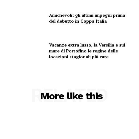
Amichevoli: gli ultimi impegni prima
del debutto in Coppa Italia
Vacanze extra lusso, la Versilia e sul
mare di Portofino le regine delle
locazioni stagionali più care
RELATED
More like this