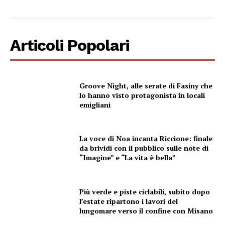
Articoli Popolari
Groove Night, alle serate di Fasiny che
lo hanno visto protagonista in locali
emigliani
La voce di Noa incanta Riccione: finale
da brividi con il pubblico sulle note di
“Imagine” e “La vita è bella”
Più verde e piste ciclabili, subito dopo
l’estate ripartono i lavori del
lungomare verso il confine con Misano