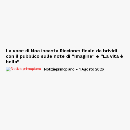
La voce di Noa incanta Riccione: finale da brividi
con il pubblico sulle note di “Imagine” e “La vita è
bella”
Notizieprimopiano
-
1 Agosto 2026