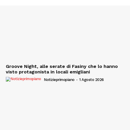
Groove Night, alle serate di Fasiny che lo hanno
visto protagonista in locali emigliani
Notizieprimopiano
-
1 Agosto 2026