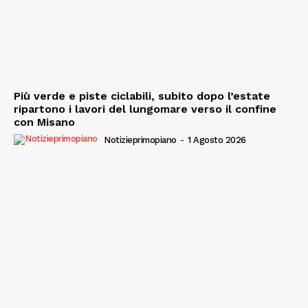
Più verde e piste ciclabili, subito dopo l’estate
ripartono i lavori del lungomare verso il confine
con Misano
Notizieprimopiano
-
1 Agosto 2026