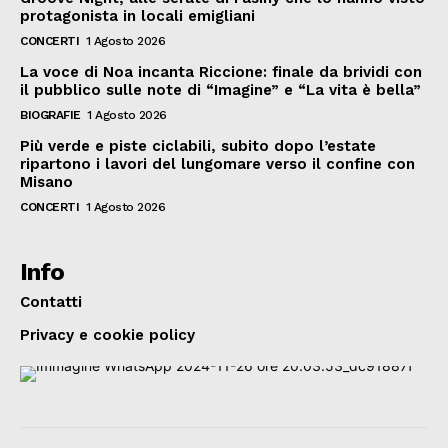
protagonista in locali emigliani
CONCERTI
1 Agosto 2026
La voce di Noa incanta Riccione: finale da brividi con
il pubblico sulle note di “Imagine” e “La vita è bella”
BIOGRAFIE
1 Agosto 2026
Più verde e piste ciclabili, subito dopo l’estate
ripartono i lavori del lungomare verso il confine con
Misano
CONCERTI
1 Agosto 2026
Info
Contatti
Privacy e cookie policy