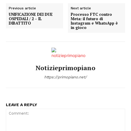
Previous article
Next article
UNIFICAZIONE DEI DUE
Processo FTC contro
OSPEDALI / 2 – IL
Meta: il futuro di
DIBATTITO
Instagram e WhatsApp è
in gioco
Notizieprimopiano
https://primopiano.net/
LEAVE A REPLY