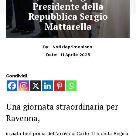
Presidente della
Repubblica Sergio
Mattarella
By:
Notizieprimopiano
11 Aprile 2025
Date:
Condividi
Una giornata straordinaria per
Ravenna,
iniziata ben prima dell’arrivo di Carlo III e della Regina