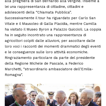
alla preghiera di San Bernardo alla Vergine. Insieme a
lei una rappresentanza di cittadine, cittadini e
adolescenti della “Chiamata Pubblica”.
Successivamente il tour ha riguardato per Carlo San
Vitale e il Mausoleo di Galla Placidia, mentre Camilla
ha visitato il Museo Byron a Palazzo Guiccioli. La coppia
ha in seguito incontrato una rappresentanza di
agricoltori colpiti dalle alluvioni, per ascoltare dalle
loro voci i racconti dei momenti drammatici degli eventi
e le conseguenze sulle loro attività economiche.
Ringraziamento particolare da parte del presidente
della Regione Michele de Pascale, a Federico
Marchetti, “straordinario ambasciatore dell’Emilia-
Romagna”.