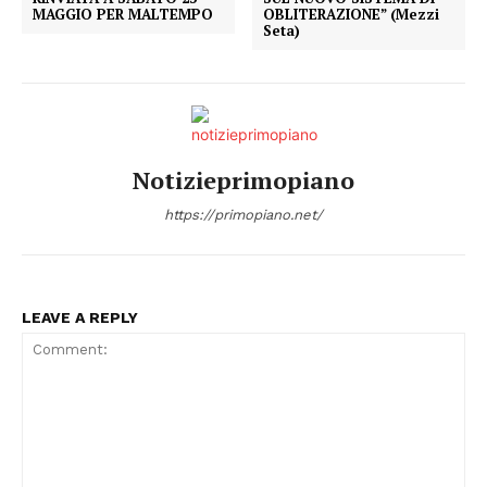
MAGGIO PER MALTEMPO
OBLITERAZIONE” (Mezzi
Seta)
Notizieprimopiano
https://primopiano.net/
LEAVE A REPLY