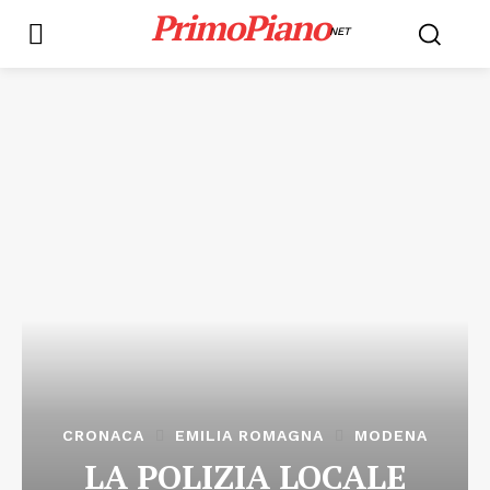
PrimoPiano
NET
CRONACA
EMILIA ROMAGNA
MODENA
LA POLIZIA LOCALE