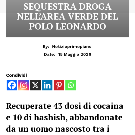
SEQUESTRA DROGA
NELL’AREA VERDE DEL
POLO LEONARDO
By:
Notizieprimopiano
15 Maggio 2026
Date:
Condividi
Recuperate 43 dosi di cocaina
e 10 di hashish, abbandonate
da un uomo nascosto tra i