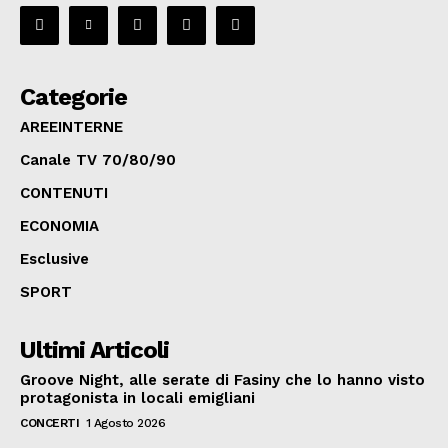
Categorie
AREEINTERNE
Canale TV 70/80/90
CONTENUTI
ECONOMIA
Esclusive
SPORT
Ultimi Articoli
Groove Night, alle serate di Fasiny che lo hanno visto
protagonista in locali emigliani
CONCERTI
1 Agosto 2026