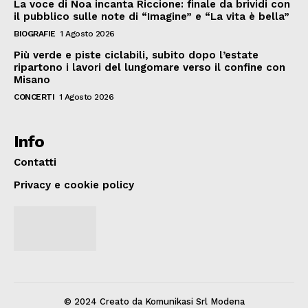
La voce di Noa incanta Riccione: finale da brividi con
il pubblico sulle note di “Imagine” e “La vita è bella”
BIOGRAFIE
1 Agosto 2026
Più verde e piste ciclabili, subito dopo l’estate
ripartono i lavori del lungomare verso il confine con
Misano
CONCERTI
1 Agosto 2026
Info
Contatti
Privacy e cookie policy
© 2024 Creato da Komunikasi Srl Modena