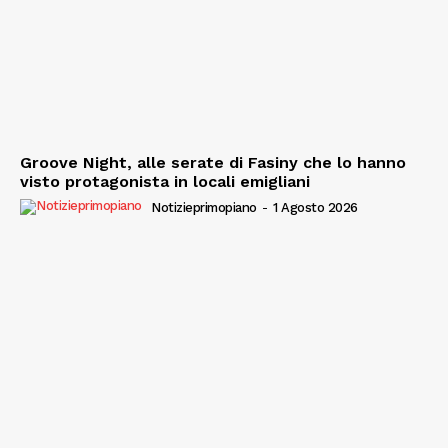
Groove Night, alle serate di Fasiny che lo hanno
visto protagonista in locali emigliani
Notizieprimopiano
-
1 Agosto 2026