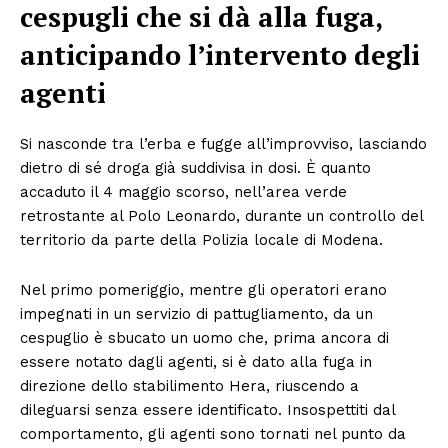
cespugli che si dà alla fuga,
anticipando l’intervento degli
agenti
Si nasconde tra l’erba e fugge all’improvviso, lasciando
dietro di sé droga già suddivisa in dosi. È quanto
accaduto il 4 maggio scorso, nell’area verde
retrostante al Polo Leonardo, durante un controllo del
territorio da parte della Polizia locale di Modena.
Nel primo pomeriggio, mentre gli operatori erano
impegnati in un servizio di pattugliamento, da un
cespuglio è sbucato un uomo che, prima ancora di
essere notato dagli agenti, si è dato alla fuga in
direzione dello stabilimento Hera, riuscendo a
dileguarsi senza essere identificato. Insospettiti dal
comportamento, gli agenti sono tornati nel punto da