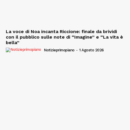
La voce di Noa incanta Riccione: finale da brividi
con il pubblico sulle note di “Imagine” e “La vita è
bella”
Notizieprimopiano
-
1 Agosto 2026