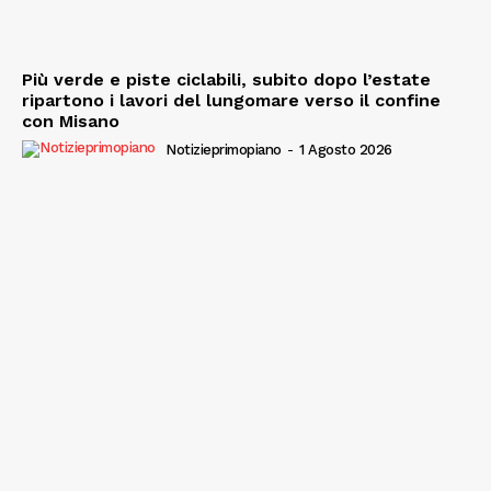
Più verde e piste ciclabili, subito dopo l’estate
ripartono i lavori del lungomare verso il confine
con Misano
Notizieprimopiano
-
1 Agosto 2026