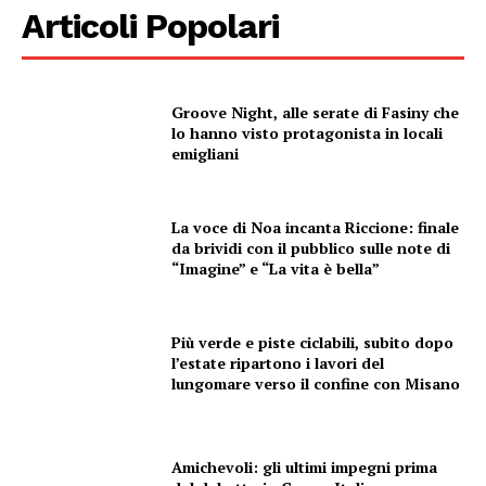
Articoli Popolari
Groove Night, alle serate di Fasiny che
lo hanno visto protagonista in locali
emigliani
La voce di Noa incanta Riccione: finale
da brividi con il pubblico sulle note di
“Imagine” e “La vita è bella”
Più verde e piste ciclabili, subito dopo
l’estate ripartono i lavori del
lungomare verso il confine con Misano
Amichevoli: gli ultimi impegni prima