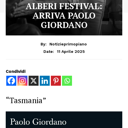
ALBERI FESTIVAL:
ARRIVA PAOLO
GIORDANO
By:
Notizieprimopiano
11 Aprile 2025
Date:
Condividi
“Tasmania”