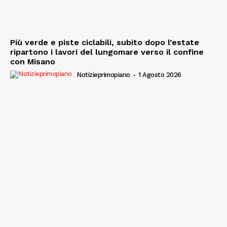
Più verde e piste ciclabili, subito dopo l’estate
ripartono i lavori del lungomare verso il confine
con Misano
Notizieprimopiano
-
1 Agosto 2026