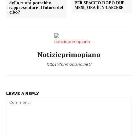
della ruota potrebbe
PER SPACCIO DOPO DUE
rappresentare il futuro del
MESI, ORA È IN CARCERE
cibo?
Notizieprimopiano
https://primopiano.net/
LEAVE A REPLY