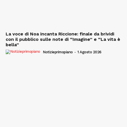
La voce di Noa incanta Riccione: finale da brividi
con il pubblico sulle note di “Imagine” e “La vita è
bella”
Notizieprimopiano
-
1 Agosto 2026