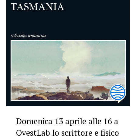
Domenica 13 aprile alle 16 a
OvestLab lo scrittore e fisico