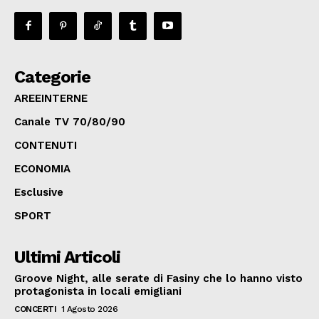
Categorie
AREEINTERNE
Canale TV 70/80/90
CONTENUTI
ECONOMIA
Esclusive
SPORT
Ultimi Articoli
Groove Night, alle serate di Fasiny che lo hanno visto
protagonista in locali emigliani
CONCERTI
1 Agosto 2026