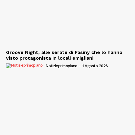
Groove Night, alle serate di Fasiny che lo hanno
visto protagonista in locali emigliani
Notizieprimopiano
-
1 Agosto 2026