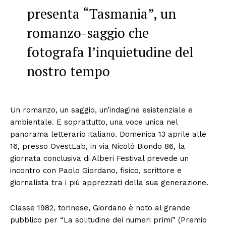
presenta “Tasmania”, un
romanzo-saggio che
fotografa l’inquietudine del
nostro tempo
Un romanzo, un saggio, un’indagine esistenziale e
ambientale. E soprattutto, una voce unica nel
panorama letterario italiano. Domenica 13 aprile alle
16, presso OvestLab, in via Nicolò Biondo 86, la
giornata conclusiva di Alberi Festival prevede un
incontro con Paolo Giordano, fisico, scrittore e
giornalista tra i più apprezzati della sua generazione.
Classe 1982, torinese, Giordano è noto al grande
pubblico per “La solitudine dei numeri primi” (Premio