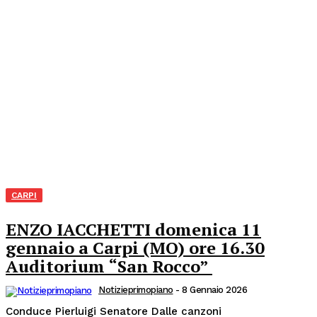
CARPI
ENZO IACCHETTI domenica 11
gennaio a Carpi (MO) ore 16.30
Auditorium “San Rocco”
Notizieprimopiano
-
8 Gennaio 2026
Conduce Pierluigi Senatore Dalle canzoni