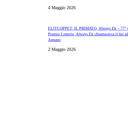
4 Maggio 2026
ELITLOPPET: IL PRIMATO, Always Ek – 77° 
Premio Lotteria, Always Ek chiamacerca il bis a
Agnano
2 Maggio 2026