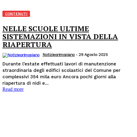
CONTENUTI
NELLE SCUOLE ULTIME
SISTEMAZIONI IN VISTA DELLA
RIAPERTURA
Notizieprimopiano
-
29 Agosto 2025
Durante l’estate effettuati lavori di manutenzione
straordinaria degli edifici scolastici del Comune per
complessivi 354 mila euro Ancora pochi giorni alla
riapertura di nidi e...
Read more