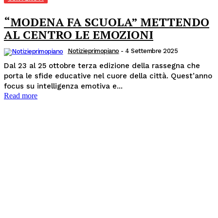
“MODENA FA SCUOLA” METTENDO
AL CENTRO LE EMOZIONI
Notizieprimopiano
-
4 Settembre 2025
Dal 23 al 25 ottobre terza edizione della rassegna che
porta le sfide educative nel cuore della città. Quest’anno
focus su intelligenza emotiva e...
Read more