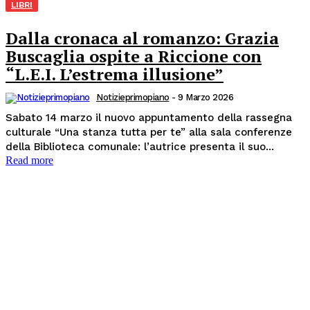
LIBRI
Dalla cronaca al romanzo: Grazia
Buscaglia ospite a Riccione con
“L.E.I. L’estrema illusione”
Notizieprimopiano
-
9 Marzo 2026
Sabato 14 marzo il nuovo appuntamento della rassegna
culturale “Una stanza tutta per te” alla sala conferenze
della Biblioteca comunale: l’autrice presenta il suo...
Read more