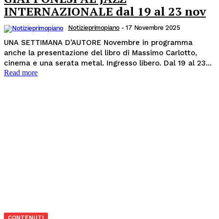
INTERNAZIONALE dal 19 al 23 nov
Notizieprimopiano
-
17 Novembre 2025
UNA SETTIMANA D’AUTORE Novembre in programma
anche la presentazione del libro di Massimo Carlotto,
cinema e una serata metal. Ingresso libero. Dal 19 al 23...
Read more
CONTENUTI