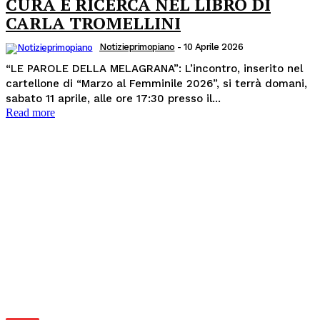
CURA E RICERCA NEL LIBRO DI
CARLA TROMELLINI
Notizieprimopiano
-
10 Aprile 2026
“LE PAROLE DELLA MELAGRANA”: L’incontro, inserito nel
cartellone di “Marzo al Femminile 2026”, si terrà domani,
sabato 11 aprile, alle ore 17:30 presso il...
Read more