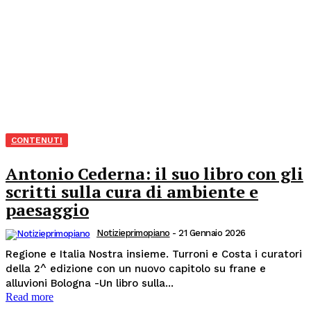
CONTENUTI
Antonio Cederna: il suo libro con gli
scritti sulla cura di ambiente e
paesaggio
Notizieprimopiano
-
21 Gennaio 2026
Regione e Italia Nostra insieme. Turroni e Costa i curatori
della 2^ edizione con un nuovo capitolo su frane e
alluvioni Bologna -Un libro sulla...
Read more