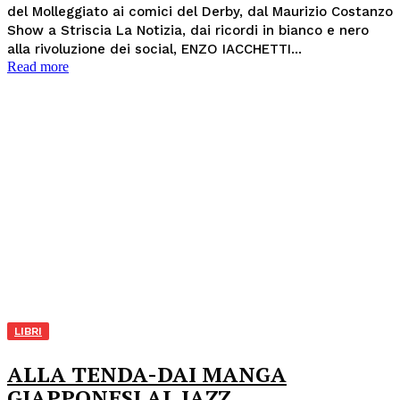
del Molleggiato ai comici del Derby, dal Maurizio Costanzo
Show a Striscia La Notizia, dai ricordi in bianco e nero
alla rivoluzione dei social, ENZO IACCHETTI...
Read more
LIBRI
ALLA TENDA-DAI MANGA
GIAPPONESI AL JAZZ