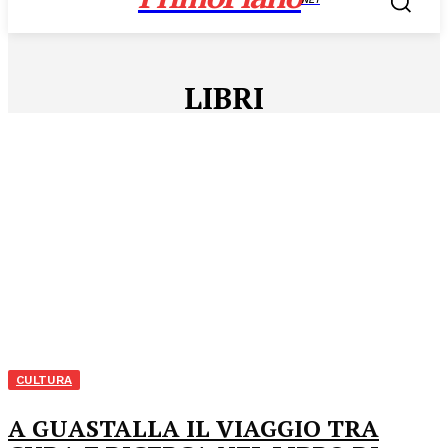
LIBRI
CULTURA
A GUASTALLA IL VIAGGIO TRA