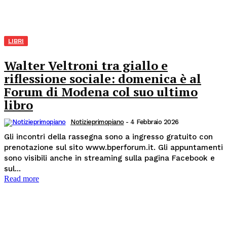
LIBRI
Walter Veltroni tra giallo e
riflessione sociale: domenica è al
Forum di Modena col suo ultimo
libro
Notizieprimopiano
-
4 Febbraio 2026
Gli incontri della rassegna sono a ingresso gratuito con
prenotazione sul sito www.bperforum.it. Gli appuntamenti
sono visibili anche in streaming sulla pagina Facebook e
sul...
Read more