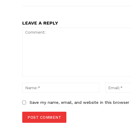
LEAVE A REPLY
Comment:
Name:*
Save my name, email, and website in this browser 