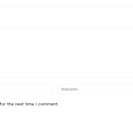
Email:*
for the next time I comment.