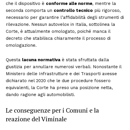
che il dispositivo è
conforme alle norme
, mentre la
seconda comporta un
controllo tecnico
più rigoroso,
necessario per garantire l’affidabilità degli strumenti di
rilevazione. Nessun autovelox in Italia, sottolinea la
Corte, è attualmente omologato, poiché manca il
decreto che stabilisca chiaramente il processo di
omologazione.
Questa
lacuna normativa
è stata sfruttata dalla
giustizia per annullare numerosi verbali. Nonostante il
Ministero delle Infrastrutture e dei Trasporti avesse
dichiarato nel 2020 che le due procedure fossero
equivalenti, la Corte ha preso una posizione netta,
dando ragione agli automobilisti.
Le conseguenze per i Comuni e la
reazione del Viminale