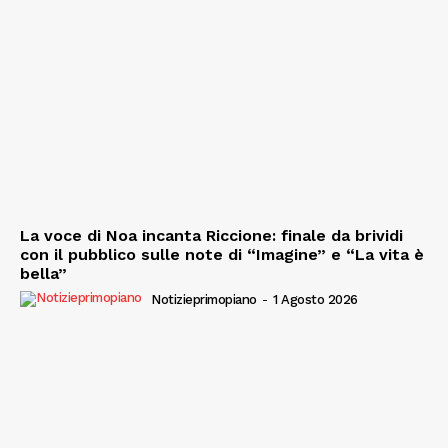
La voce di Noa incanta Riccione: finale da brividi
con il pubblico sulle note di “Imagine” e “La vita è
bella”
Notizieprimopiano
-
1 Agosto 2026