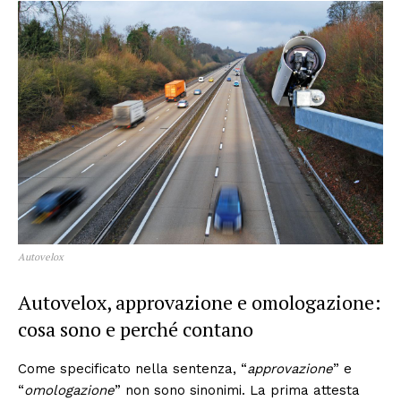
Autovelox
Autovelox, approvazione e omologazione:
cosa sono e perché contano
Come specificato nella sentenza, “
approvazione
” e
“
omologazione
” non sono sinonimi. La prima attesta