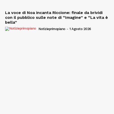
La voce di Noa incanta Riccione: finale da brividi
con il pubblico sulle note di “Imagine” e “La vita è
bella”
Notizieprimopiano
-
1 Agosto 2026