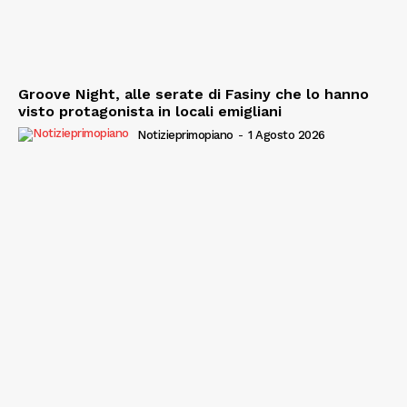
Groove Night, alle serate di Fasiny che lo hanno
visto protagonista in locali emigliani
Notizieprimopiano
-
1 Agosto 2026