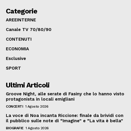
Categorie
AREEINTERNE
Canale TV 70/80/90
CONTENUTI
ECONOMIA
Esclusive
SPORT
Ultimi Articoli
Groove Night, alle serate di Fasiny che lo hanno visto
protagonista in locali emigliani
CONCERTI
1 Agosto 2026
La voce di Noa incanta Riccione: finale da brividi con
il pubblico sulle note di “Imagine” e “La vita è bella”
BIOGRAFIE
1 Agosto 2026