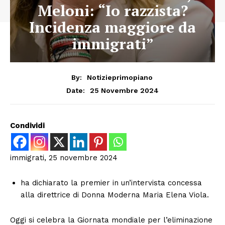
Meloni: “Io razzista?
Incidenza maggiore da
immigrati”
By:
Notizieprimopiano
25 Novembre 2024
Date:
Condividi
immigrati, 25 novembre 2024
ha dichiarato la premier in un’intervista concessa
alla direttrice di Donna Moderna Maria Elena Viola.
Oggi si celebra la Giornata mondiale per l’eliminazione