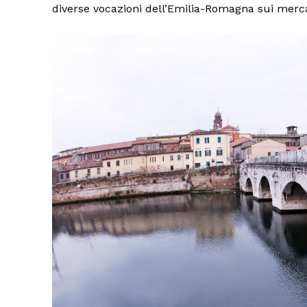
diverse vocazioni dell’Emilia-Romagna sui mercat
Condividi