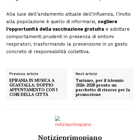
Alla luce dell’andamento attuale dell’influenza, l’invito
alla popolazione è quello di informarsi,
cogliere
l’opportunità della vaccinazione gratuita
e adottare
comportamenti prudenti in presenza di sintomi
respiratori, trasformando la prevenzione in un gesto
concreto di responsabilità collettiva.
Previous article
Next article
EPIFANIA IN MUSICA A
Turismo, per il triennio
GUASTALLA: DOPPIO
2026-2028 pronto un
APPUNTAMENTO CON I
pacchetto di risorse per la
CORI DELLA CITTÀ
promozione
Notizieprimopiano