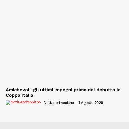
Amichevoli: gli ultimi impegni prima del debutto in
Coppa Italia
Notizieprimopiano
-
1 Agosto 2026