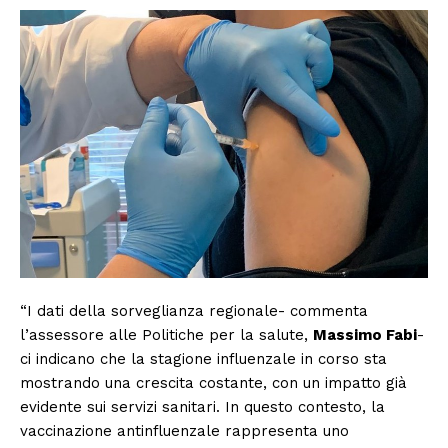
“I dati della sorveglianza regionale- commenta
l’assessore alle Politiche per la salute,
Massimo Fabi
-
ci indicano che la stagione influenzale in corso sta
mostrando una crescita costante, con un impatto già
evidente sui servizi sanitari. In questo contesto, la
vaccinazione antinfluenzale rappresenta uno