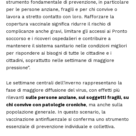
strumento fondamentale di prevenzione, in particolare
per le persone anziane, fragili e per chi convive o
lavora a stretto contatto con loro. Rafforzare la
copertura vaccinale significa ridurre il rischio di
complicanze anche gravi, limitare gli accessi ai Pronto
soccorso e i ricoveri ospedalieri e contribuire a
mantenere il sistema sanitario nelle condizioni migliori
per rispondere ai bisogni di tutte le cittadine e i
cittadini, soprattutto nelle settimane di maggiore
pressione”.
Le settimane centrali dell’inverno rappresentano la
fase di maggiore diffusione del virus, con effetti più
rilevanti
sulle persone anziane, sui soggetti fragili, su
chi convive con patologie croniche
, ma anche sulla
popolazione generale. In questo scenario, la
vaccinazione antinfluenzale si conferma uno strumento
essenziale di prevenzione individuale e collettiva.