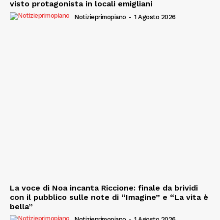
visto protagonista in locali emigliani
Notizieprimopiano
-
1 Agosto 2026
La voce di Noa incanta Riccione: finale da brividi
con il pubblico sulle note di “Imagine” e “La vita è
bella”
Notizieprimopiano
-
1 Agosto 2026