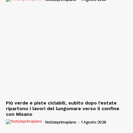
Più verde e piste ciclabili, subito dopo l’estate
ripartono i lavori del lungomare verso il confine
con Misano
Notizieprimopiano
-
1 Agosto 2026