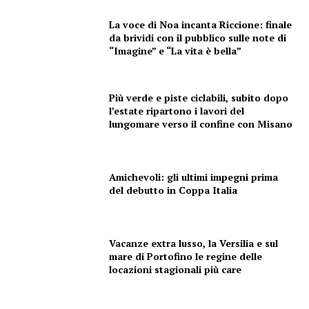
La voce di Noa incanta Riccione: finale
da brividi con il pubblico sulle note di
“Imagine” e “La vita è bella”
Più verde e piste ciclabili, subito dopo
l’estate ripartono i lavori del
lungomare verso il confine con Misano
Amichevoli: gli ultimi impegni prima
del debutto in Coppa Italia
Vacanze extra lusso, la Versilia e sul
mare di Portofino le regine delle
locazioni stagionali più care