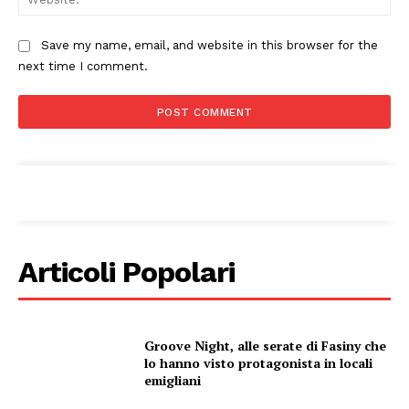
Save my name, email, and website in this browser for the
next time I comment.
Articoli Popolari
Groove Night, alle serate di Fasiny che
lo hanno visto protagonista in locali
emigliani