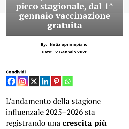
picco stagionale, dal 1^
gennaio vaccinazione
gratuita
By:
Notizieprimopiano
2 Gennaio 2026
Date:
Condividi
L’andamento della stagione
influenzale 2025–2026 sta
registrando una
crescita più