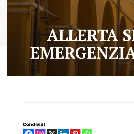
ALLERTA S
EMERGENZIA
Condividi