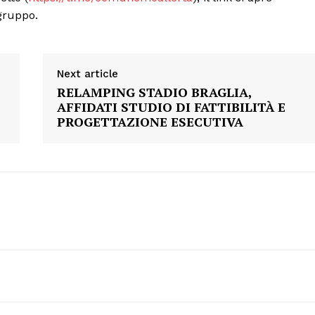
 gruppo.
Next article
RELAMPING STADIO BRAGLIA,
AFFIDATI STUDIO DI FATTIBILITÀ E
PROGETTAZIONE ESECUTIVA