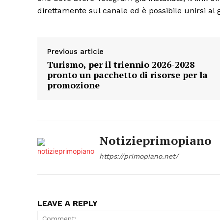
direttamente sul canale ed è possibile unirsi al
Previous article
Turismo, per il triennio 2026-2028
pronto un pacchetto di risorse per la
promozione
Notizieprimopiano
https://primopiano.net/
LEAVE A REPLY