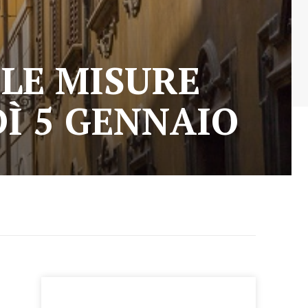
 LE MISURE
Ì 5 GENNAIO