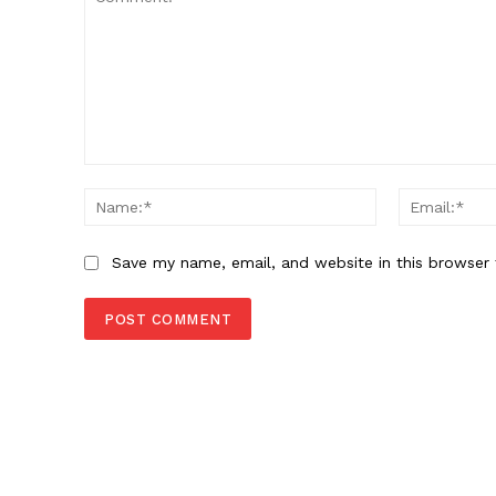
Comment:
Name:*
Save my name, email, and website in this browser 