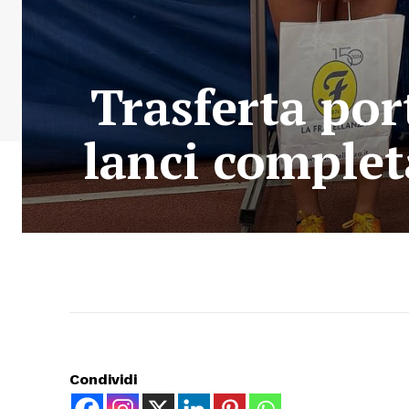
Trasferta por
lanci complet
Condividi