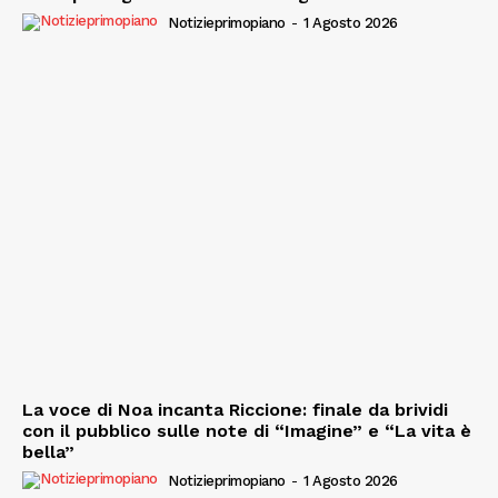
Notizieprimopiano
-
1 Agosto 2026
La voce di Noa incanta Riccione: finale da brividi
con il pubblico sulle note di “Imagine” e “La vita è
bella”
Notizieprimopiano
-
1 Agosto 2026