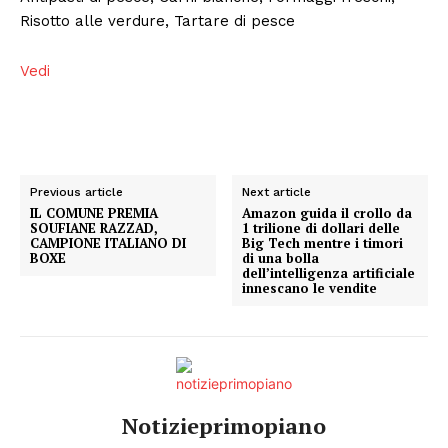
Risotto alle verdure, Tartare di pesce
Vedi
Previous article
Next article
IL COMUNE PREMIA
Amazon guida il crollo da
SOUFIANE RAZZAD,
1 trilione di dollari delle
CAMPIONE ITALIANO DI
Big Tech mentre i timori
BOXE
di una bolla
dell’intelligenza artificiale
innescano le vendite
Condividi
Notizieprimopiano