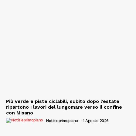
Più verde e piste ciclabili, subito dopo l’estate
ripartono i lavori del lungomare verso il confine
con Misano
Notizieprimopiano
-
1 Agosto 2026