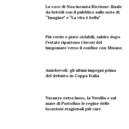
La voce di Noa incanta Riccione: finale
da brividi con il pubblico sulle note di
“Imagine” e “La vita è bella”
Più verde e piste ciclabili, subito dopo
l’estate ripartono i lavori del
lungomare verso il confine con Misano
Amichevoli: gli ultimi impegni prima
del debutto in Coppa Italia
Vacanze extra lusso, la Versilia e sul
mare di Portofino le regine delle
locazioni stagionali più care