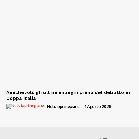
Amichevoli: gli ultimi impegni prima del debutto in
Coppa Italia
Notizieprimopiano
-
1 Agosto 2026