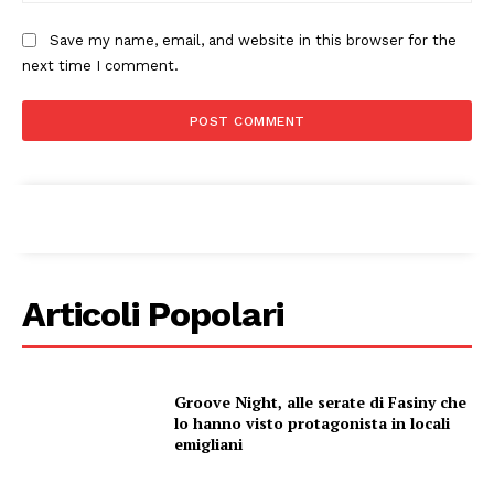
Save my name, email, and website in this browser for the
next time I comment.
Articoli Popolari
Groove Night, alle serate di Fasiny che
lo hanno visto protagonista in locali
emigliani