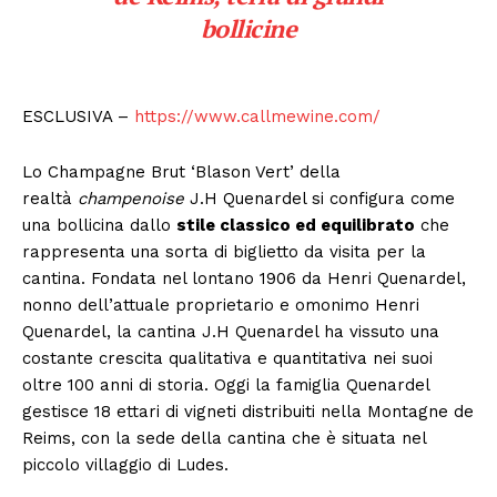
bollicine
ESCLUSIVA –
https://www.callmewine.com/
Lo Champagne Brut ‘Blason Vert’ della
realtà
champenoise
J.H Quenardel si configura come
una bollicina dallo
stile classico ed equilibrato
che
rappresenta una sorta di biglietto da visita per la
cantina. Fondata nel lontano 1906 da Henri Quenardel,
nonno dell’attuale proprietario e omonimo Henri
Quenardel, la cantina J.H Quenardel ha vissuto una
costante crescita qualitativa e quantitativa nei suoi
oltre 100 anni di storia. Oggi la famiglia Quenardel
gestisce 18 ettari di vigneti distribuiti nella Montagne de
Reims, con la sede della cantina che è situata nel
piccolo villaggio di Ludes.