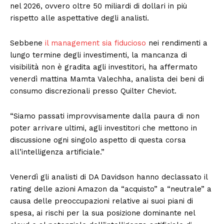
nel 2026, ovvero oltre 50 miliardi di dollari in più
rispetto alle aspettative degli analisti.
Sebbene
il management sia fiducioso
nei rendimenti a
lungo termine degli investimenti, la mancanza di
visibilità non è gradita agli investitori, ha affermato
venerdì mattina Mamta Valechha, analista dei beni di
consumo discrezionali presso Quilter Cheviot.
“Siamo passati improvvisamente dalla paura di non
poter arrivare ultimi, agli investitori che mettono in
discussione ogni singolo aspetto di questa corsa
all’intelligenza artificiale.”
Venerdì gli analisti di DA Davidson hanno declassato il
rating delle azioni Amazon da “acquisto” a “neutrale” a
causa delle preoccupazioni relative ai suoi piani di
spesa, ai rischi per la sua posizione dominante nel