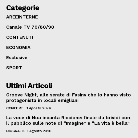
Categorie
AREEINTERNE
Canale TV 70/80/90
CONTENUTI
ECONOMIA
Esclusive
SPORT
Ultimi Articoli
Groove Night, alle serate di Fasiny che lo hanno visto
protagonista in locali emigliani
CONCERTI
1 Agosto 2026
La voce di Noa incanta Riccione: finale da brividi con
il pubblico sulle note di “Imagine” e “La vita è bella”
BIOGRAFIE
1 Agosto 2026