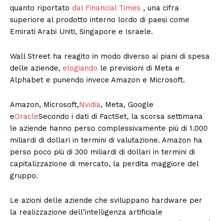
quanto riportato
dal Financial Times
, una cifra
superiore al prodotto interno lordo di paesi come
Emirati Arabi Uniti, Singapore e Israele.
Wall Street ha reagito in modo diverso ai piani di spesa
delle aziende,
elogiando
le previsioni di Meta e
Alphabet e punendo invece Amazon e Microsoft.
Amazon, Microsoft,
Nvidia
, Meta, Google
e
Oracle
Secondo i dati di FactSet, la scorsa settimana
le aziende hanno perso complessivamente più di 1.000
miliardi di dollari in termini di valutazione. Amazon ha
perso poco più di 300 miliardi di dollari in termini di
capitalizzazione di mercato, la perdita maggiore del
gruppo.
Le azioni delle aziende che sviluppano hardware per
la realizzazione dell’intelligenza artificiale