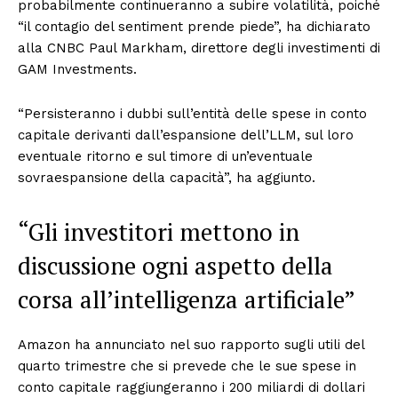
probabilmente continueranno a subire volatilità, poiché
“il contagio del sentiment prende piede”, ha dichiarato
alla CNBC Paul Markham, direttore degli investimenti di
GAM Investments.
“Persisteranno i dubbi sull’entità delle spese in conto
capitale derivanti dall’espansione dell’LLM, sul loro
eventuale ritorno e sul timore di un’eventuale
sovraespansione della capacità”, ha aggiunto.
“Gli investitori mettono in
discussione ogni aspetto della
corsa all’intelligenza artificiale”
Amazon ha annunciato nel suo rapporto sugli utili del
quarto trimestre che si prevede che le sue spese in
conto capitale raggiungeranno i 200 miliardi di dollari