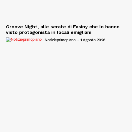
Groove Night, alle serate di Fasiny che lo hanno
visto protagonista in locali emigliani
Notizieprimopiano
-
1 Agosto 2026