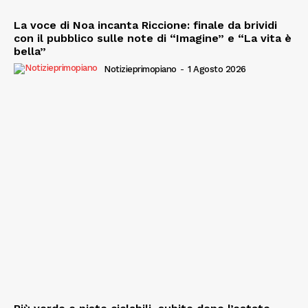
La voce di Noa incanta Riccione: finale da brividi
con il pubblico sulle note di “Imagine” e “La vita è
bella”
Notizieprimopiano
-
1 Agosto 2026