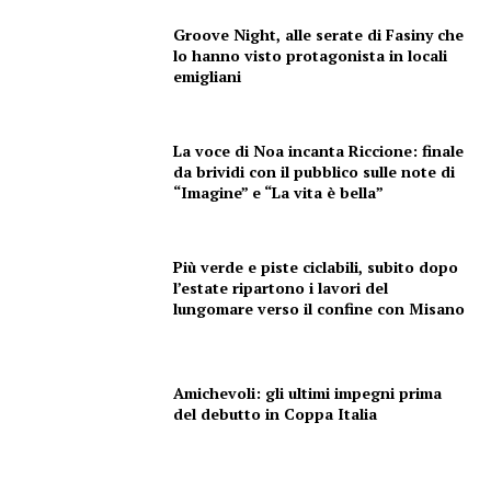
Groove Night, alle serate di Fasiny che
lo hanno visto protagonista in locali
emigliani
La voce di Noa incanta Riccione: finale
da brividi con il pubblico sulle note di
“Imagine” e “La vita è bella”
Più verde e piste ciclabili, subito dopo
l’estate ripartono i lavori del
lungomare verso il confine con Misano
Amichevoli: gli ultimi impegni prima
del debutto in Coppa Italia