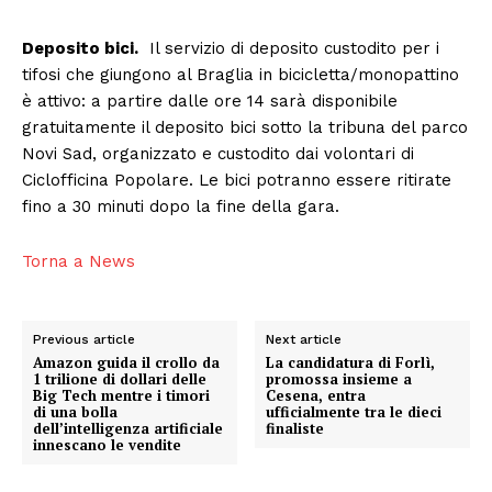
Deposito bici.
Il servizio di deposito custodito per i
tifosi che giungono al Braglia in bicicletta/monopattino
è attivo: a partire dalle ore 14 sarà disponibile
gratuitamente il deposito bici sotto la tribuna del parco
Novi Sad, organizzato e custodito dai volontari di
Ciclofficina Popolare. Le bici potranno essere ritirate
fino a 30 minuti dopo la fine della gara.
Torna a News
Previous article
Next article
Amazon guida il crollo da
La candidatura di Forlì,
1 trilione di dollari delle
promossa insieme a
Big Tech mentre i timori
Cesena, entra
di una bolla
ufficialmente tra le dieci
dell’intelligenza artificiale
finaliste
innescano le vendite