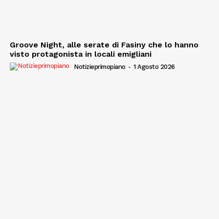
Groove Night, alle serate di Fasiny che lo hanno
visto protagonista in locali emigliani
Notizieprimopiano
-
1 Agosto 2026