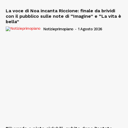
La voce di Noa incanta Riccione: finale da brividi
con il pubblico sulle note di “Imagine” e “La vita è
bella”
Notizieprimopiano
-
1 Agosto 2026