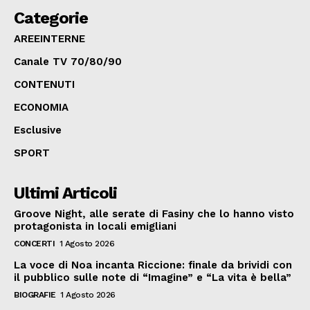
Categorie
AREEINTERNE
Canale TV 70/80/90
CONTENUTI
ECONOMIA
Esclusive
SPORT
Ultimi Articoli
Groove Night, alle serate di Fasiny che lo hanno visto
protagonista in locali emigliani
CONCERTI
1 Agosto 2026
La voce di Noa incanta Riccione: finale da brividi con
il pubblico sulle note di “Imagine” e “La vita è bella”
BIOGRAFIE
1 Agosto 2026