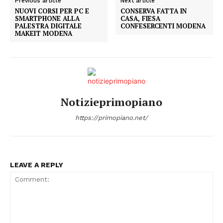
Previous article
Next article
NUOVI CORSI PER PC E
CONSERVA FATTA IN
SMARTPHONE ALLA
CASA, FIESA
PALESTRA DIGITALE
CONFESERCENTI MODENA
MAKEIT MODENA
Notizieprimopiano
https://primopiano.net/
LEAVE A REPLY