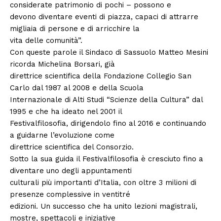
considerate patrimonio di pochi – possono e
devono diventare eventi di piazza, capaci di attrarre
migliaia di persone e di arricchire la
vita delle comunità”.
Con queste parole il Sindaco di Sassuolo Matteo Mesini
ricorda Michelina Borsari, già
direttrice scientifica della Fondazione Collegio San
Carlo dal 1987 al 2008 e della Scuola
Internazionale di Alti Studi “Scienze della Cultura” dal
1995 e che ha ideato nel 2001 il
Festivalfilosofia, dirigendolo fino al 2016 e continuando
a guidarne l’evoluzione come
direttrice scientifica del Consorzio.
Sotto la sua guida il Festivalfilosofia è cresciuto fino a
diventare uno degli appuntamenti
culturali più importanti d’Italia, con oltre 3 milioni di
presenze complessive in ventitré
edizioni. Un successo che ha unito lezioni magistrali,
mostre, spettacoli e iniziative