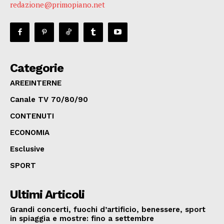
redazione@primopiano.net
Categorie
AREEINTERNE
Canale TV 70/80/90
CONTENUTI
ECONOMIA
Esclusive
SPORT
Ultimi Articoli
Grandi concerti, fuochi d’artificio, benessere, sport
in spiaggia e mostre: fino a settembre