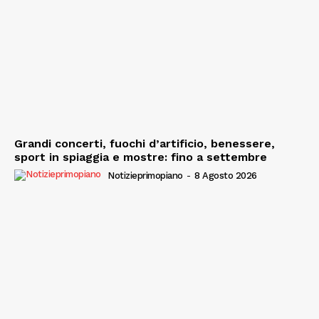
Grandi concerti, fuochi d’artificio, benessere,
sport in spiaggia e mostre: fino a settembre
Notizieprimopiano
-
8 Agosto 2026