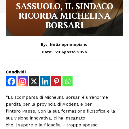
SASSUOLO, IL SINDACO
RICORDA MICHELINA
BORSARI
By:
Notizieprimopiano
23 Agosto 2025
Date:
Condividi
“La scomparsa di Michelina Borsari è un’enorme
perdita per la provincia di Modena e per
l’intero Paese. Con la sua formazione filosofica e la
sua visione innovativa, ci ha insegnato
che il sapere e la filosofia – troppo spesso