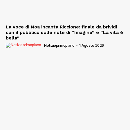
La voce di Noa incanta Riccione: finale da brividi
con il pubblico sulle note di “Imagine” e “La vita è
bella”
Notizieprimopiano
-
1 Agosto 2026