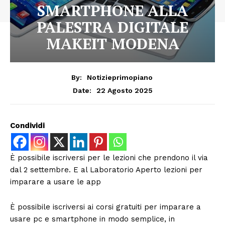
SMARTPHONE ALLA
PALESTRA DIGITALE
MAKEIT MODENA
By:
Notizieprimopiano
22 Agosto 2025
Date:
Condividi
È possibile iscriversi per le lezioni che prendono il via
dal 2 settembre. E al Laboratorio Aperto lezioni per
imparare a usare le app
È possibile iscriversi ai corsi gratuiti per imparare a
usare pc e smartphone in modo semplice, in