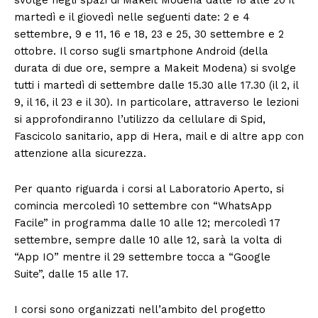
martedì e il giovedì nelle seguenti date: 2 e 4
settembre, 9 e 11, 16 e 18, 23 e 25, 30 settembre e 2
ottobre. Il corso sugli smartphone Android (della
durata di due ore, sempre a Makeit Modena) si svolge
tutti i martedì di settembre dalle 15.30 alle 17.30 (il 2, il
9, il 16, il 23 e il 30). In particolare, attraverso le lezioni
si approfondiranno l’utilizzo da cellulare di Spid,
Fascicolo sanitario, app di Hera, mail e di altre app con
attenzione alla sicurezza.
Per quanto riguarda i corsi al Laboratorio Aperto, si
comincia mercoledì 10 settembre con “WhatsApp
Facile” in programma dalle 10 alle 12; mercoledì 17
settembre, sempre dalle 10 alle 12, sarà la volta di
“App IO” mentre il 29 settembre tocca a “Google
Suite”, dalle 15 alle 17.
I corsi sono organizzati nell’ambito del progetto