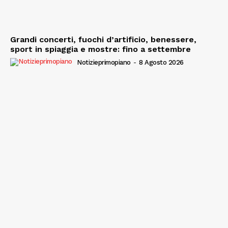
Grandi concerti, fuochi d’artificio, benessere,
sport in spiaggia e mostre: fino a settembre
Notizieprimopiano
-
8 Agosto 2026