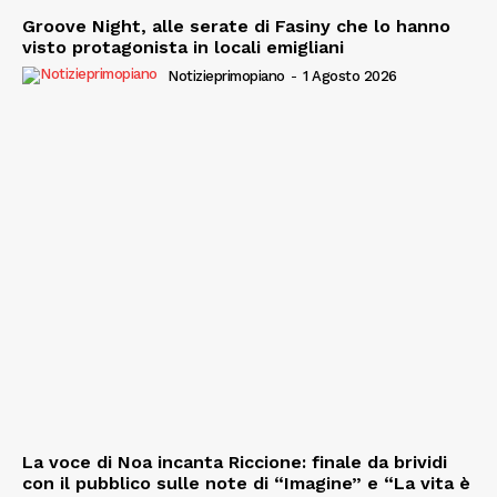
Groove Night, alle serate di Fasiny che lo hanno
visto protagonista in locali emigliani
Notizieprimopiano
-
1 Agosto 2026
La voce di Noa incanta Riccione: finale da brividi
con il pubblico sulle note di “Imagine” e “La vita è