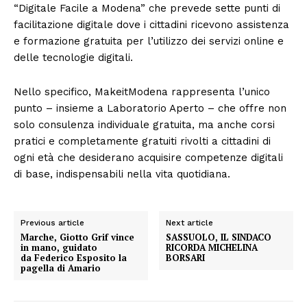
“Digitale Facile a Modena” che prevede sette punti di
facilitazione digitale dove i cittadini ricevono assistenza
e formazione gratuita per l’utilizzo dei servizi online e
delle tecnologie digitali.
Nello specifico, MakeitModena rappresenta l’unico
punto – insieme a Laboratorio Aperto – che offre non
solo consulenza individuale gratuita, ma anche corsi
pratici e completamente gratuiti rivolti a cittadini di
ogni età che desiderano acquisire competenze digitali
di base, indispensabili nella vita quotidiana.
Previous article
Next article
Marche, Giotto Grif vince
SASSUOLO, IL SINDACO
in mano, guidato
RICORDA MICHELINA
da Federico Esposito la
BORSARI
pagella di Amario