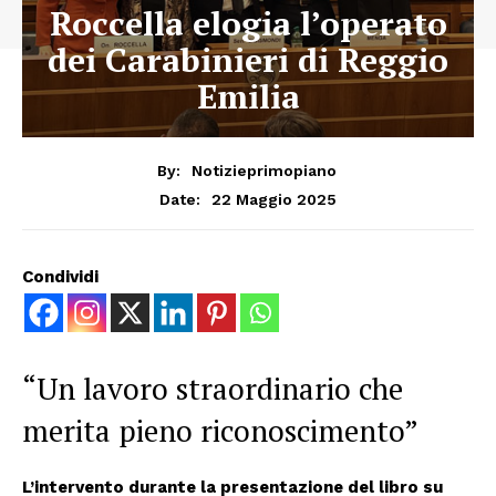
Roccella elogia l’operato
dei Carabinieri di Reggio
Emilia
By:
Notizieprimopiano
22 Maggio 2025
Date:
Condividi
“Un lavoro straordinario che
merita pieno riconoscimento”
L’intervento durante la presentazione del libro su