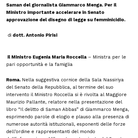
Saman del giornalista Giammarco Menga. Per il
Ministro importante accelerare in Senato
approvazione del disegno di legge su femminicidio.
di
dott. Antonio Pirisi
il Ministro Eugenia Maria Roccella
– Ministra per le
pari opportunità e la famiglia
Roma.
Nella suggestiva cornice della Sala Nassiriya
del Senato della Repubblica, al termine del suo
intervento il Ministro Roccella si è rivolta al Maggiore
Maurizio Pallante, relatore nella presentazione del
libro “Il delitto di Saman Abbas” di Giammarco Menga,
esprimendo parole di elogio e plauso alla presenza di
numerose autorità istituzionali, esponenti delle forze
dell’ordine e rappresentanti del mondo