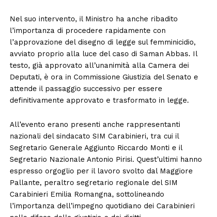
Nel suo intervento, il Ministro ha anche ribadito
l’importanza di procedere rapidamente con
l’approvazione del disegno di legge sul femminicidio,
avviato proprio alla luce del caso di Saman Abbas. Il
testo, già approvato all’unanimità alla Camera dei
Deputati, è ora in Commissione Giustizia del Senato e
attende il passaggio successivo per essere
definitivamente approvato e trasformato in legge.
All’evento erano presenti anche rappresentanti
nazionali del sindacato SIM Carabinieri, tra cui il
Segretario Generale Aggiunto Riccardo Monti e il
Segretario Nazionale Antonio Pirisi. Quest’ultimi hanno
espresso orgoglio per il lavoro svolto dal Maggiore
Pallante, peraltro segretario regionale del SIM
Carabinieri Emilia Romangna, sottolineando
l’importanza dell’impegno quotidiano dei Carabinieri