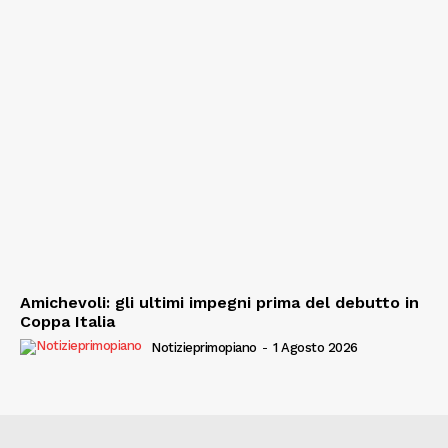
Amichevoli: gli ultimi impegni prima del debutto in
Coppa Italia
Notizieprimopiano
-
1 Agosto 2026