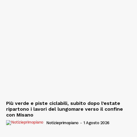
Più verde e piste ciclabili, subito dopo l’estate
ripartono i lavori del lungomare verso il confine
con Misano
Notizieprimopiano
-
1 Agosto 2026