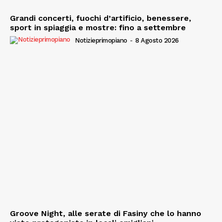
Grandi concerti, fuochi d’artificio, benessere,
sport in spiaggia e mostre: fino a settembre
Notizieprimopiano
-
8 Agosto 2026
Groove Night, alle serate di Fasiny che lo hanno