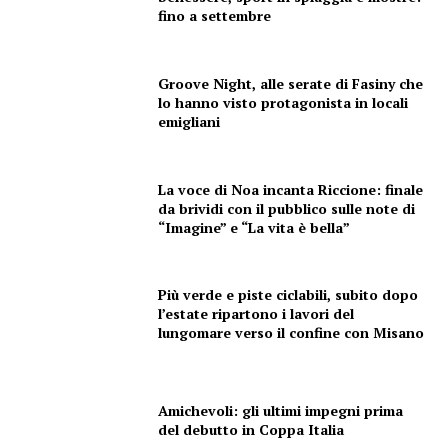
fino a settembre
Groove Night, alle serate di Fasiny che
lo hanno visto protagonista in locali
emigliani
La voce di Noa incanta Riccione: finale
da brividi con il pubblico sulle note di
“Imagine” e “La vita è bella”
Più verde e piste ciclabili, subito dopo
l’estate ripartono i lavori del
lungomare verso il confine con Misano
Condividi
Amichevoli: gli ultimi impegni prima
del debutto in Coppa Italia