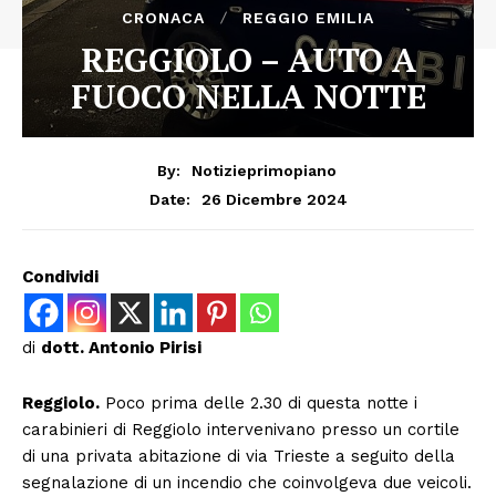
CRONACA
REGGIO EMILIA
REGGIOLO – AUTO A
FUOCO NELLA NOTTE
By:
Notizieprimopiano
26 Dicembre 2024
Date:
Condividi
di
dott. Antonio Pirisi
Reggiolo.
Poco prima delle 2.30 di questa notte i
carabinieri di Reggiolo intervenivano presso un cortile
di una privata abitazione di via Trieste a seguito della
segnalazione di un incendio che coinvolgeva due veicoli.