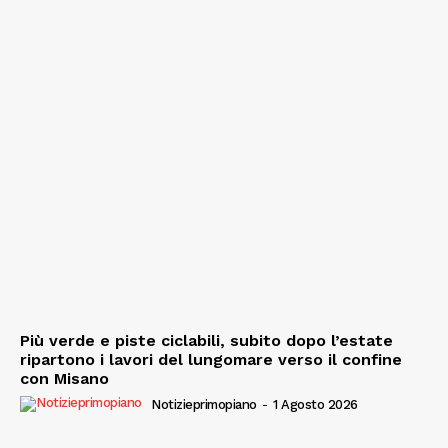
Più verde e piste ciclabili, subito dopo l’estate
ripartono i lavori del lungomare verso il confine
con Misano
Notizieprimopiano
-
1 Agosto 2026