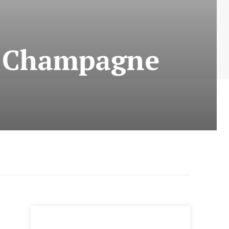
o, Champagne