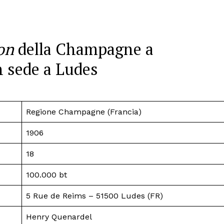
on
della Champagne a
n sede a Ludes
Regione Champagne (Francia)
1906
18
100.000 bt
5 Rue de Reims – 51500 Ludes (FR)
Henry Quenardel