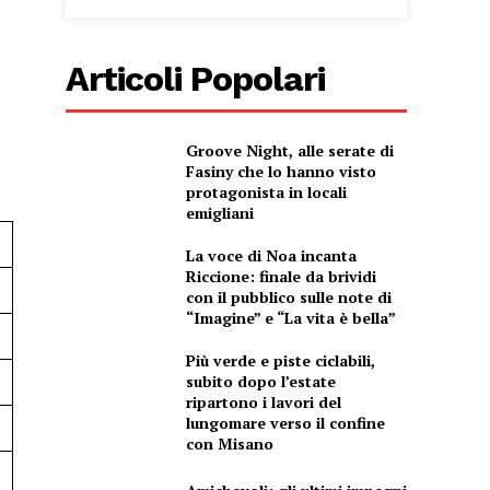
Articoli Popolari
Groove Night, alle serate di
Fasiny che lo hanno visto
protagonista in locali
emigliani
La voce di Noa incanta
Riccione: finale da brividi
con il pubblico sulle note di
“Imagine” e “La vita è bella”
Più verde e piste ciclabili,
subito dopo l’estate
ripartono i lavori del
lungomare verso il confine
con Misano