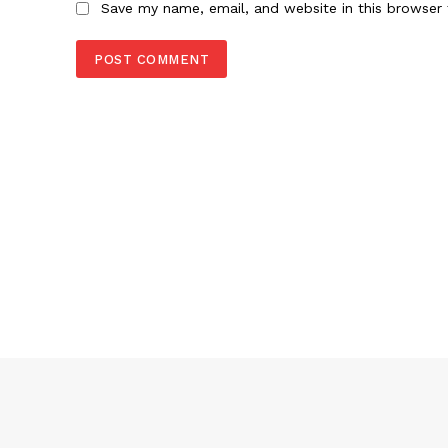
Save my name, email, and website in this browser 