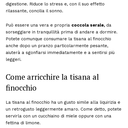
digestione. Riduce lo stress e, con il suo effetto
rilassante, concilia il sonno.
Può essere una vera e propria
coccola serale,
da
sorseggiare in tranquillità prima di andare a dormire.
Potete comunque consumare la tisana al finocchio
anche dopo un pranzo particolarmente pesante,
aiuterà a sgonfiarsi immediatamente e a sentirsi più
leggeri.
Come arricchire la tisana al
finocchio
La tisana al finocchio ha un gusto simile alla liquirizia e
un retrogusto leggermente amaro. Come detto, potete
servirla con un cucchiaino di miele oppure con una
fettina di limone.