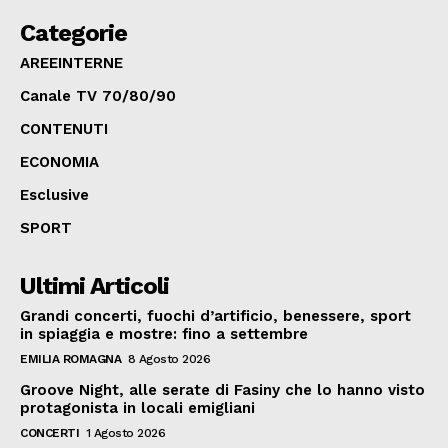
Categorie
AREEINTERNE
Canale TV 70/80/90
CONTENUTI
ECONOMIA
Esclusive
SPORT
Ultimi Articoli
Grandi concerti, fuochi d’artificio, benessere, sport
in spiaggia e mostre: fino a settembre
EMILIA ROMAGNA
8 Agosto 2026
Groove Night, alle serate di Fasiny che lo hanno visto
protagonista in locali emigliani
CONCERTI
1 Agosto 2026