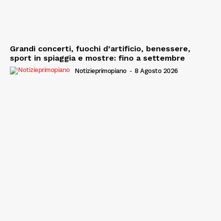
Grandi concerti, fuochi d’artificio, benessere,
sport in spiaggia e mostre: fino a settembre
Notizieprimopiano
-
8 Agosto 2026