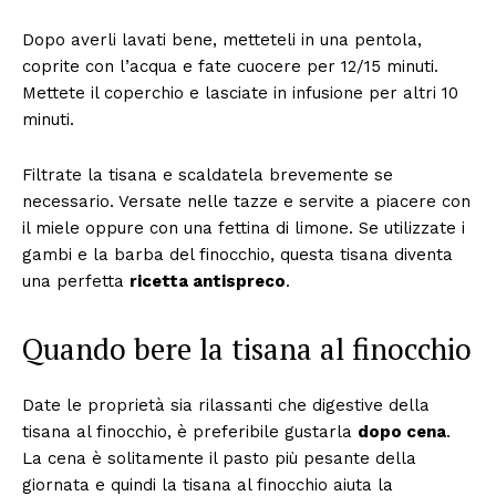
Dopo averli lavati bene, metteteli in una pentola,
coprite con l’acqua e fate cuocere per 12/15 minuti.
Mettete il coperchio e lasciate in infusione per altri 10
minuti.
Filtrate la tisana e scaldatela brevemente se
necessario. Versate nelle tazze e servite a piacere con
il miele oppure con una fettina di limone. Se utilizzate i
gambi e la barba del finocchio, questa tisana diventa
una perfetta
ricetta antispreco
.
Quando bere la tisana al finocchio
Date le proprietà sia rilassanti che digestive della
tisana al finocchio, è preferibile gustarla
dopo cena
.
La cena è solitamente il pasto più pesante della
giornata e quindi la tisana al finocchio aiuta la