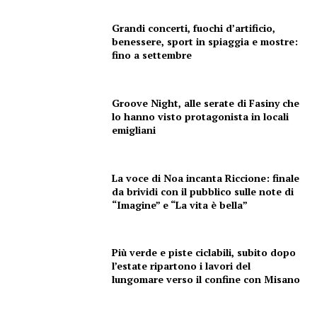
Grandi concerti, fuochi d’artificio,
benessere, sport in spiaggia e mostre:
fino a settembre
Groove Night, alle serate di Fasiny che
lo hanno visto protagonista in locali
emigliani
La voce di Noa incanta Riccione: finale
da brividi con il pubblico sulle note di
“Imagine” e “La vita è bella”
Più verde e piste ciclabili, subito dopo
l’estate ripartono i lavori del
lungomare verso il confine con Misano