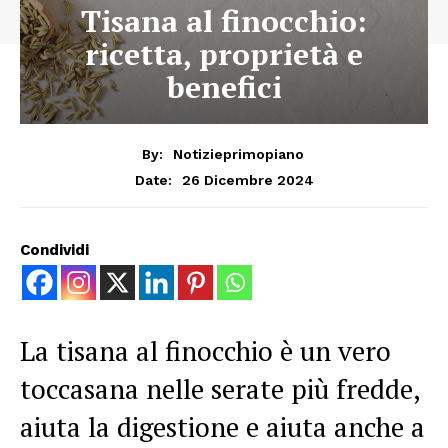
Tisana al finocchio:
ricetta, proprietà e
benefici
By:
Notizieprimopiano
26 Dicembre 2024
Date:
Condividi
La tisana al finocchio è un vero
toccasana nelle serate più fredde,
aiuta la digestione e aiuta anche a