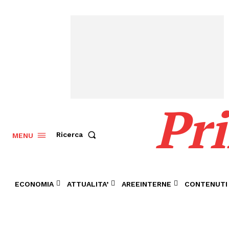
Pr
Ricerca
MENU
ECONOMIA
ATTUALITA’
AREEINTERNE
CONTENUTI