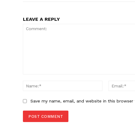
LEAVE A REPLY
Comment:
Name:*
Save my name, email, and website in this browser 