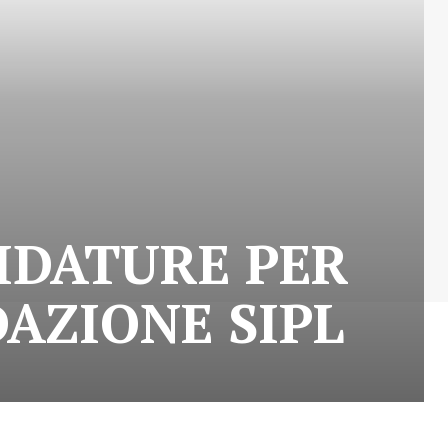
DIDATURE PER
AZIONE SIPL