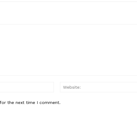
Email:*
for the next time I comment.