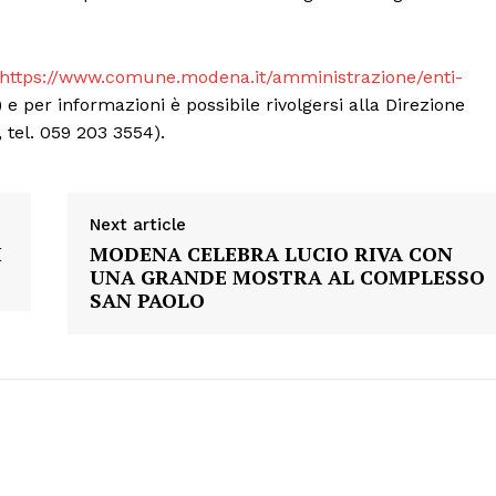
https://www.comune.modena.it/amministrazione/enti-
) e per informazioni è possibile rivolgersi alla Direzione
tel. 059 203 3554).
Next article
I
MODENA CELEBRA LUCIO RIVA CON
UNA GRANDE MOSTRA AL COMPLESSO
SAN PAOLO