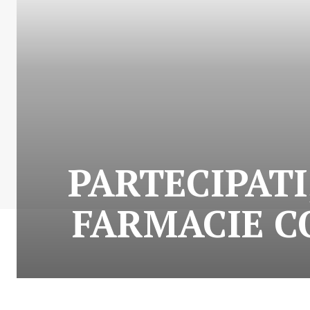
PARTECIPATI
FARMACIE C