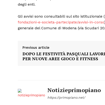
degli enti.
Gli avvisi sono consultabili sul sito istituzionale (
fondazioni-e-societa-partecipate/avvisi-in-corso
generale del Comune di Modena (via Scudari 20, 
Previous article
DOPO LE FESTIVITÀ PASQUALI LAVOR
PER NUOVE AREE GIOCO E FITNESS
Notizieprimopiano
https://primopiano.net/