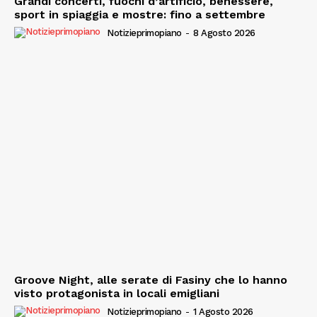
Grandi concerti, fuochi d’artificio, benessere,
sport in spiaggia e mostre: fino a settembre
Notizieprimopiano
-
8 Agosto 2026
Groove Night, alle serate di Fasiny che lo hanno
visto protagonista in locali emigliani
Notizieprimopiano
-
1 Agosto 2026