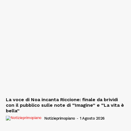
La voce di Noa incanta Riccione: finale da brividi
con il pubblico sulle note di “Imagine” e “La vita è
bella”
Notizieprimopiano
-
1 Agosto 2026