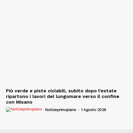
Più verde e piste ciclabili, subito dopo l’estate
ripartono i lavori del lungomare verso il confine
con Misano
Notizieprimopiano
-
1 Agosto 2026