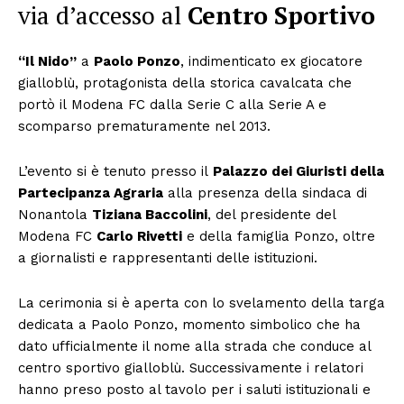
via d’accesso al
Centro Sportivo
“Il Nido”
a
Paolo Ponzo
, indimenticato ex giocatore
gialloblù, protagonista della storica cavalcata che
portò il Modena FC dalla Serie C alla Serie A e
scomparso prematuramente nel 2013.
L’evento si è tenuto presso il
Palazzo dei Giuristi della
Partecipanza Agraria
alla presenza della sindaca di
Nonantola
Tiziana Baccolini
, del presidente del
Modena FC
Carlo Rivetti
e della famiglia Ponzo, oltre
a giornalisti e rappresentanti delle istituzioni.
La cerimonia si è aperta con lo svelamento della targa
dedicata a Paolo Ponzo, momento simbolico che ha
dato ufficialmente il nome alla strada che conduce al
centro sportivo gialloblù. Successivamente i relatori
hanno preso posto al tavolo per i saluti istituzionali e