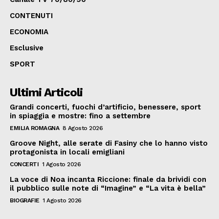
CONTENUTI
ECONOMIA
Esclusive
SPORT
Ultimi Articoli
Grandi concerti, fuochi d’artificio, benessere, sport
in spiaggia e mostre: fino a settembre
EMILIA ROMAGNA
8 Agosto 2026
Groove Night, alle serate di Fasiny che lo hanno visto
protagonista in locali emigliani
CONCERTI
1 Agosto 2026
La voce di Noa incanta Riccione: finale da brividi con
il pubblico sulle note di “Imagine” e “La vita è bella”
BIOGRAFIE
1 Agosto 2026