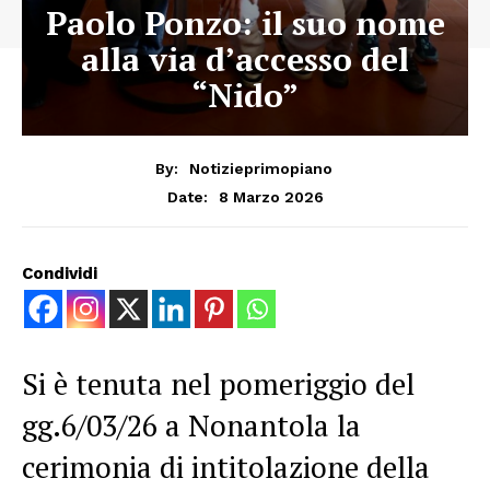
Paolo Ponzo: il suo nome
alla via d’accesso del
“Nido”
By:
Notizieprimopiano
8 Marzo 2026
Date:
Condividi
Si è tenuta nel pomeriggio del
gg.6/03/26 a Nonantola la
cerimonia di intitolazione della