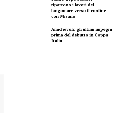
ripartono i lavori del
lungomare verso il confine
con Misano
Amichevoli: gli ultimi impegni
prima del debutto in Coppa
Italia