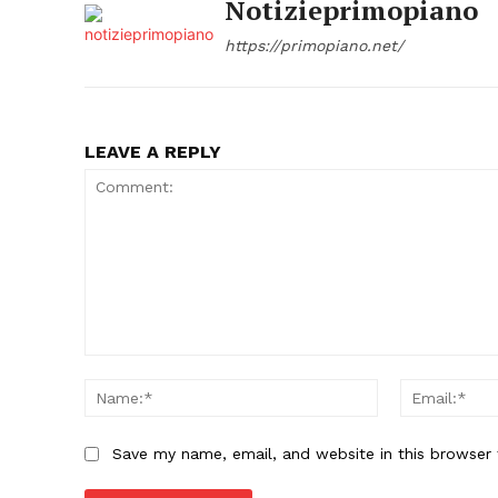
Notizieprimopiano
https://primopiano.net/
LEAVE A REPLY
Comment:
Name:*
Save my name, email, and website in this browser 