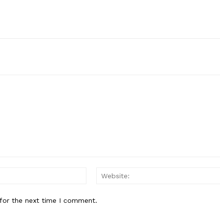
Email:*
for the next time I comment.