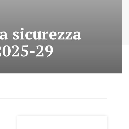
a sicurezza
2025-29