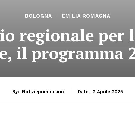
BOLOGNA
EMILIA ROMAGNA
io regionale per l
le, il programma 
By:
Notizieprimopiano
Date:
2 Aprile 2025