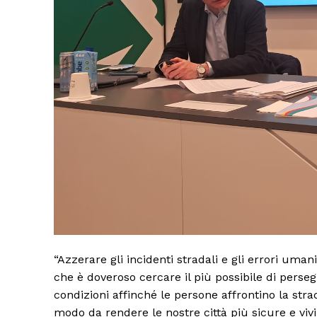
“Azzerare gli incidenti stradali e gli errori um
che è doveroso cercare il più possibile di perseg
condizioni affinché le persone affrontino la stra
modo da rendere le nostre città più sicure e vivi