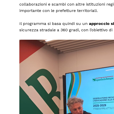
collaborazioni e scambi con altre istituzioni re
importante con le prefetture territoriali.
Il programma si basa quindi su un
approccio s
sicurezza stradale a 360 gradi, con l’obiettivo di