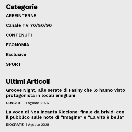
Categorie
AREEINTERNE
Canale TV 70/80/90
CONTENUTI
ECONOMIA
Esclusive
SPORT
Ultimi Articoli
Groove Night, alle serate di Fasiny che lo hanno visto
protagonista in locali emigliani
CONCERTI
1 Agosto 2026
La voce di Noa incanta Riccione: finale da brividi con
il pubblico sulle note di “Imagine” e “La vita è bella”
BIOGRAFIE
1 Agosto 2026