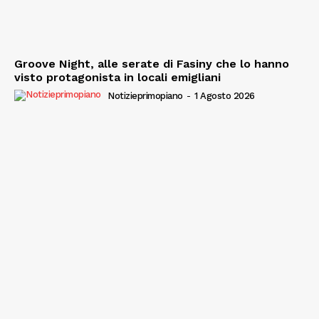
Groove Night, alle serate di Fasiny che lo hanno
visto protagonista in locali emigliani
Notizieprimopiano
-
1 Agosto 2026