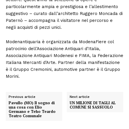
particolarmente ampia e prestigiosa e l’allestimento
suggestivo – curato dall’architetto Ruggero Moncada di
Paternò – accompagna il visitatore nel percorso e
negli acquisti di pezzi unici.
Modenantiquaria è organizzata da ModenaFiere col
patrocinio dell’Associazione Antiquari d’Italia,
Associazione Antiquari Modenesi e FIMA, la Federazione
Italiana Mercanti d’Arte. Partner della manifestazione
è il Gruppo Cremonini, automotive partner è il Gruppo
Morini.
Previous article
Next article
Pavullo (MO) Il sogno di
UN MILIONE DI TAGLI AL
una cosa con Elio
COMUNE SI SASSUOLO
Germano e Teho Teardo
Teatro Comunale