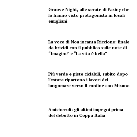
Groove Night, alle serate di Fasiny che
lo hanno visto protagonista in locali
emigliani
La voce di Noa incanta Riccione: finale
da brividi con il pubblico sulle note di
“Imagine” e “La vita è bella”
Più verde e piste ciclabili, subito dopo
l’estate ripartono i lavori del
lungomare verso il confine con Misano
Amichevoli: gli ultimi impegni prima
del debutto in Coppa Italia