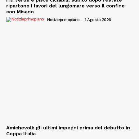
ripartono i lavori del lungomare verso il confine
con Misano
Notizieprimopiano
-
1 Agosto 2026
Amichevoli: gli ultimi impegni prima del debutto in
Coppa Italia