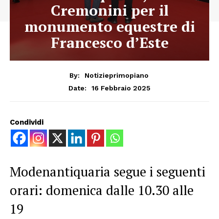
Cremonini per il
monumento equestre di
Francesco d’Este
By:
Notizieprimopiano
16 Febbraio 2025
Date:
Condividi
Modenantiquaria segue i seguenti
orari: domenica dalle 10.30 alle
19