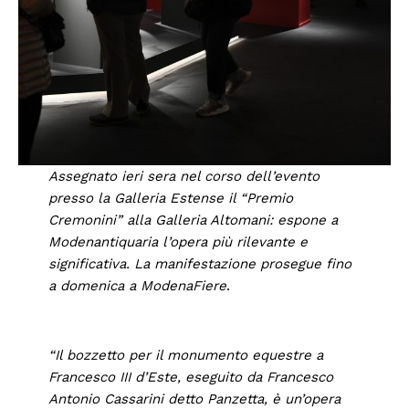
Assegnato ieri sera nel corso dell’evento
presso la Galleria Estense il “Premio
Cremonini” alla Galleria Altomani: espone a
Modenantiquaria l’opera più rilevante e
significativa. La manifestazione prosegue fino
a domenica a ModenaFiere
.
“Il bozzetto per il monumento equestre a
Francesco III d’Este, eseguito da Francesco
Antonio Cassarini detto Panzetta, è un’opera