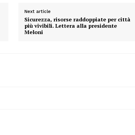
Next article
Sicurezza, risorse raddoppiate per città
più vivibili. Lettera alla presidente
Meloni