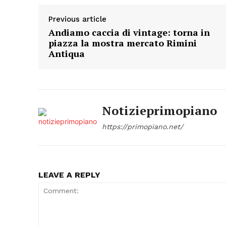
Previous article
Andiamo caccia di vintage: torna in
piazza la mostra mercato Rimini
Antiqua
Notizieprimopiano
https://primopiano.net/
LEAVE A REPLY