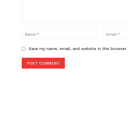
Comment:
Name:*
Save my name, email, and website in this browser 