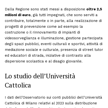
Dalla Regione sono stati messi a disposizione
oltre 2,5
milioni di euro
, già tutti impegnati, che sono serviti a
contribuire, totalmente o in parte, alla realizzazione di
progetti di prevenzione come ad esempio la
costruzione o il rinnovamento di impianti di
videosorveglianza e illuminazione, gestione partecipata
degli spazi pubblici, eventi culturali e sportivi, attività di
mediazione sociale e culturale, presenza di street tutor
ed educatori di strada, iniziative di contrasto alla
dispersione scolastica e al disagio giovanile.
Lo studio dell’Università
Cattolica
I dati dell’Osservatorio sui conti pubblici dell’Università
Cattolica di Milano relativi al 2023 sulla distribuzione