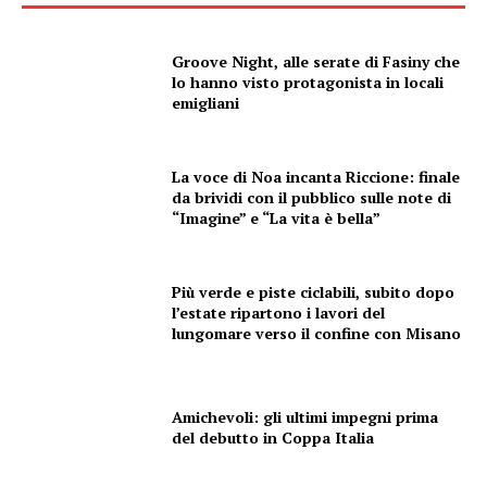
Groove Night, alle serate di Fasiny che
lo hanno visto protagonista in locali
emigliani
La voce di Noa incanta Riccione: finale
da brividi con il pubblico sulle note di
“Imagine” e “La vita è bella”
Più verde e piste ciclabili, subito dopo
l’estate ripartono i lavori del
lungomare verso il confine con Misano
Amichevoli: gli ultimi impegni prima
del debutto in Coppa Italia