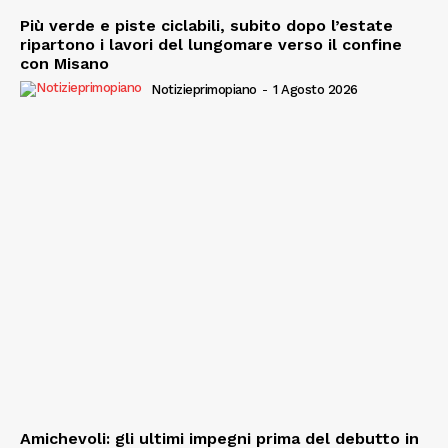
Più verde e piste ciclabili, subito dopo l’estate
ripartono i lavori del lungomare verso il confine
con Misano
Notizieprimopiano
-
1 Agosto 2026
Amichevoli: gli ultimi impegni prima del debutto in