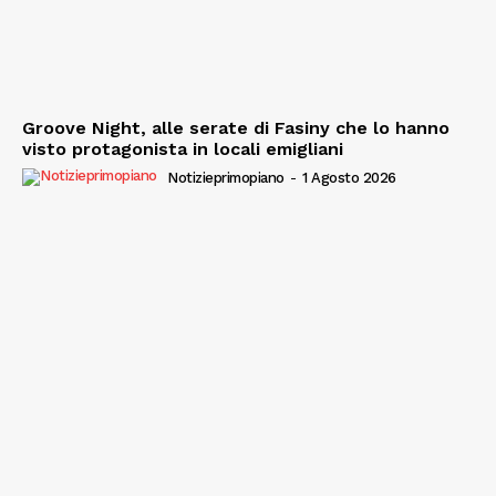
Groove Night, alle serate di Fasiny che lo hanno
visto protagonista in locali emigliani
Notizieprimopiano
-
1 Agosto 2026