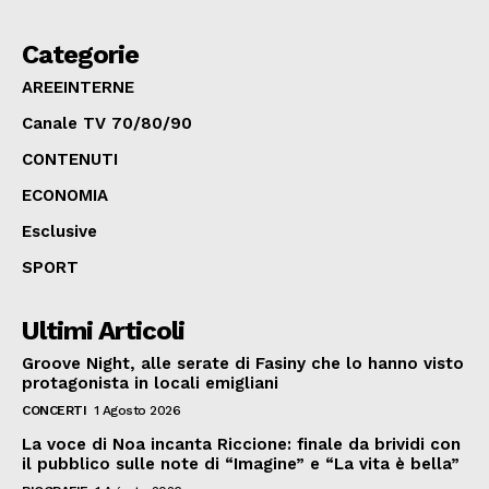
Categorie
AREEINTERNE
Canale TV 70/80/90
CONTENUTI
ECONOMIA
Esclusive
SPORT
Ultimi Articoli
Groove Night, alle serate di Fasiny che lo hanno visto
protagonista in locali emigliani
CONCERTI
1 Agosto 2026
La voce di Noa incanta Riccione: finale da brividi con
il pubblico sulle note di “Imagine” e “La vita è bella”