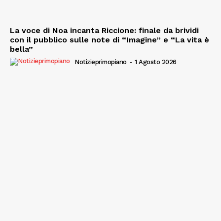
La voce di Noa incanta Riccione: finale da brividi
con il pubblico sulle note di “Imagine” e “La vita è
bella”
Notizieprimopiano
-
1 Agosto 2026