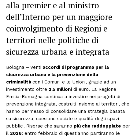
alla premier e al ministro
dell’Interno per un maggiore
coinvolgimento di Regioni e
territori nelle politiche di
sicurezza urbana e integrata
Bologna – Venti
accordi di programma per la
sicurezza urbana e la prevenzione della
criminalità
con i Comuni e le Unioni, grazie ad un
investimento oltre
2,5 milioni
di euro. La Regione
Emilia-Romagna continua a investire nei progetti di
prevenzione integrata, costruiti insieme ai territori, che
hanno permesso di consolidare una strategia basata
su sicurezza, coesione sociale e qualità degli spazi
pubblici. Risorse che saranno
più che raddoppiate
per
il
2026
: entro febbraio di quest’anno partiranno le