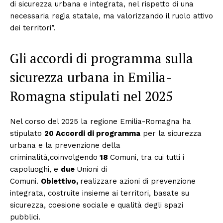
di sicurezza urbana e integrata, nel rispetto di una
necessaria regia statale, ma valorizzando il ruolo attivo
dei territori”.
Gli accordi di programma sulla
sicurezza urbana in Emilia-
Romagna stipulati nel 2025
Nel corso del 2025 la regione Emilia-Romagna ha
stipulato
20 Accordi di programma
per la sicurezza
urbana e la prevenzione della
criminalità,coinvolgendo
18
Comuni, tra cui tutti i
capoluoghi, e
due
Unioni di
Comuni.
Obiettivo,
realizzare azioni di prevenzione
integrata, costruite insieme ai territori, basate su
sicurezza, coesione sociale e qualità degli spazi
pubblici.