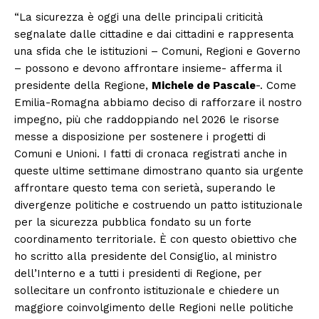
“La sicurezza è oggi una delle principali criticità
segnalate dalle cittadine e dai cittadini e rappresenta
una sfida che le istituzioni – Comuni, Regioni e Governo
– possono e devono affrontare insieme- afferma il
presidente della Regione,
Michele de Pascale
-. Come
Emilia-Romagna abbiamo deciso di rafforzare il nostro
impegno, più che raddoppiando nel 2026 le risorse
messe a disposizione per sostenere i progetti di
Comuni e Unioni. I fatti di cronaca registrati anche in
queste ultime settimane dimostrano quanto sia urgente
affrontare questo tema con serietà, superando le
divergenze politiche e costruendo un patto istituzionale
per la sicurezza pubblica fondato su un forte
coordinamento territoriale. È con questo obiettivo che
ho scritto alla presidente del Consiglio, al ministro
dell’Interno e a tutti i presidenti di Regione, per
sollecitare un confronto istituzionale e chiedere un
maggiore coinvolgimento delle Regioni nelle politiche