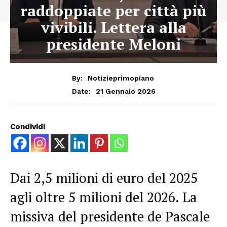
raddoppiate per città più
vivibili. Lettera alla
presidente Meloni
By:
Notizieprimopiano
21 Gennaio 2026
Date:
Condividi
Dai 2,5 milioni di euro del 2025
agli oltre 5 milioni del 2026. La
missiva del presidente de Pascale