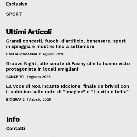
Esclusive
SPORT
Ultimi Articoli
Grandi concerti, fuochi d’artificio, benessere, sport
in spiaggia e mostre: fino a settembre
EMILIA ROMAGNA
8 Agosto 2026
Groove Night, alle serate di Fasiny che lo hanno visto
protagonista in locali emigliani
CONCERTI
1 Agosto 2026
La voce di Noa incanta Riccione: finale da brividi con
il pubblico sulle note di “Imagine” e “La vita è bella”
BIOGRAFIE
1 Agosto 2026
Info
Contatti