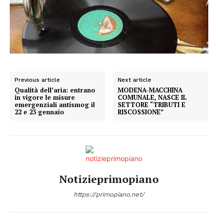
Previous article
Next article
Qualità dell’aria: entrano
MODENA-MACCHINA
in vigore le misure
COMUNALE, NASCE IL
emergenziali antismog il
SETTORE “TRIBUTI E
22 e 23 gennaio
RISCOSSIONE”
Notizieprimopiano
https://primopiano.net/