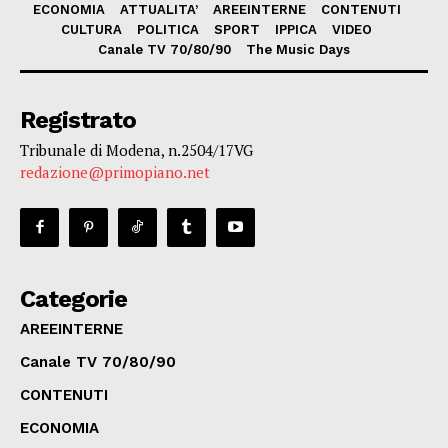
ECONOMIA
ATTUALITA’
AREEINTERNE
CONTENUTI
CULTURA
POLITICA
SPORT
IPPICA
VIDEO
Canale TV 70/80/90
The Music Days
Registrato
Tribunale di Modena, n.2504/17VG
redazione@primopiano.net
Categorie
AREEINTERNE
Canale TV 70/80/90
CONTENUTI
ECONOMIA