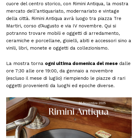
cuore del centro storico, con Rimini Antiqua, la mostra
mercato dell’antiquariato, modernariato e vintage
della città. Rimini Antiqua avrà luogo tra piazza Tre
Martiri, corso d’Augusto e via IV novembre. Qui si
potranno trovare mobili e oggetti di arredamento,
ceramiche e porcellane, gioielli, abiti e accessori sino a
vinili, libri, monete e oggetti da collezionismo.
La mostra torna
ogni ultima domenica del mese
dalle
ore 7:30 alle ore 19:00, da gennaio a novembre
(escluso il mese di luglio) riempiendo le piazze di rari
oggetti provenienti da luoghi ed epoche diverse.