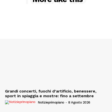
SPORT
Grandi concerti, fuochi d’artificio, benessere,
sport in spiaggia e mostre: fino a settembre
Notizieprimopiano
-
8 Agosto 2026