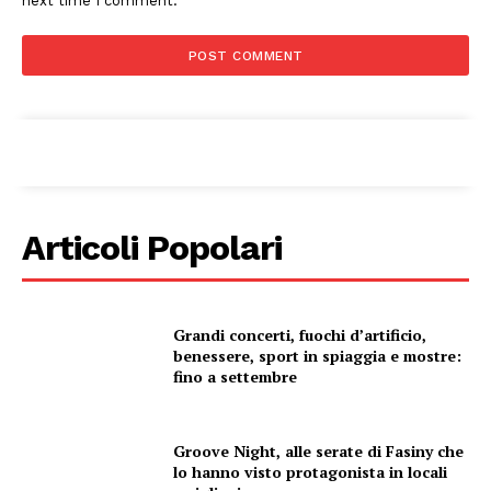
next time I comment.
Articoli Popolari
Grandi concerti, fuochi d’artificio,
benessere, sport in spiaggia e mostre:
fino a settembre
Groove Night, alle serate di Fasiny che
lo hanno visto protagonista in locali