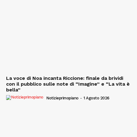
La voce di Noa incanta Riccione: finale da brividi
con il pubblico sulle note di “Imagine” e “La vita è
bella”
Notizieprimopiano
-
1 Agosto 2026