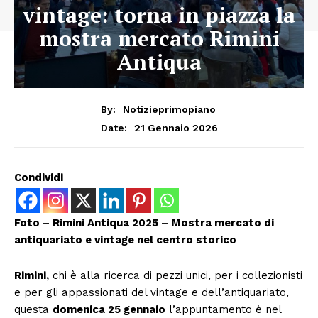
vintage: torna in piazza la
mostra mercato Rimini
Antiqua
By:
Notizieprimopiano
21 Gennaio 2026
Date:
Condividi
Foto – Rimini Antiqua 2025 – Mostra mercato di
antiquariato e vintage nel centro storico
Rimini,
chi è alla ricerca di pezzi unici, per i collezionisti
e per gli appassionati del vintage e dell’antiquariato,
questa
domenica 25 gennaio
l’appuntamento è nel