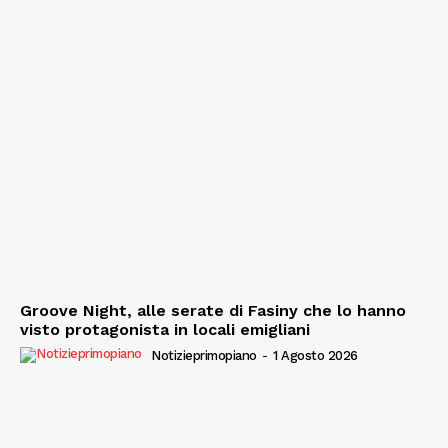
Groove Night, alle serate di Fasiny che lo hanno
visto protagonista in locali emigliani
Notizieprimopiano
-
1 Agosto 2026