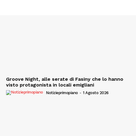
Groove Night, alle serate di Fasiny che lo hanno
visto protagonista in locali emigliani
Notizieprimopiano
-
1 Agosto 2026