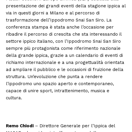
presentazione dei grandi eventi della stagione ippica al
via in questi giorni a Milano e al percorso di
trasformazione dell’Ippodromo Snai San Siro. La
conferenza stampa è stata anche l’occasione per
ribadire il percorso di crescita che sta interessando il
settore ippico italiano, con l’Ippodromo Snai San Siro
sempre più protagonista come riferimento nazionale
della grande ippica, grazie a un calendario di eventi di
richiamo internazionale e a una progettualità orientata
ad ampliare il pubblico e le occasioni di fruizione della
struttura. Un’evoluzione che punta a rendere
l’ippodromo uno spazio aperto e contemporaneo,
capace di unire sport, intrattenimento, musica e
cultura.
Remo Chiodi
– Direttore Generale per l’Ippica del