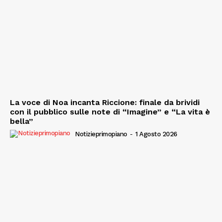
La voce di Noa incanta Riccione: finale da brividi
con il pubblico sulle note di “Imagine” e “La vita è
bella”
Notizieprimopiano
-
1 Agosto 2026