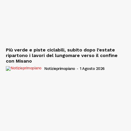
Più verde e piste ciclabili, subito dopo l’estate
ripartono i lavori del lungomare verso il confine
con Misano
Notizieprimopiano
-
1 Agosto 2026