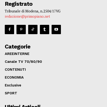
Registrato
Tribunale di Modena, n.2504/17VG
redazione@primopiano.net
Categorie
AREEINTERNE
Canale TV 70/80/90
CONTENUTI
ECONOMIA
Esclusive
SPORT
Ultimi Articoli