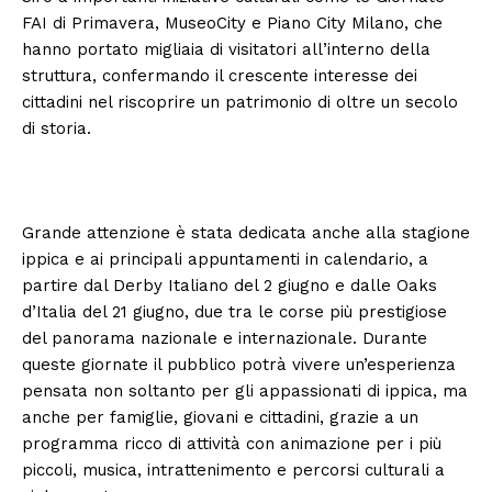
FAI di Primavera, MuseoCity e Piano City Milano, che
hanno portato migliaia di visitatori all’interno della
struttura, confermando il crescente interesse dei
cittadini nel riscoprire un patrimonio di oltre un secolo
di storia.
Grande attenzione è stata dedicata anche alla stagione
ippica e ai principali appuntamenti in calendario, a
partire dal Derby Italiano del 2 giugno e dalle Oaks
d’Italia del 21 giugno, due tra le corse più prestigiose
del panorama nazionale e internazionale. Durante
queste giornate il pubblico potrà vivere un’esperienza
pensata non soltanto per gli appassionati di ippica, ma
anche per famiglie, giovani e cittadini, grazie a un
programma ricco di attività con animazione per i più
piccoli, musica, intrattenimento e percorsi culturali a