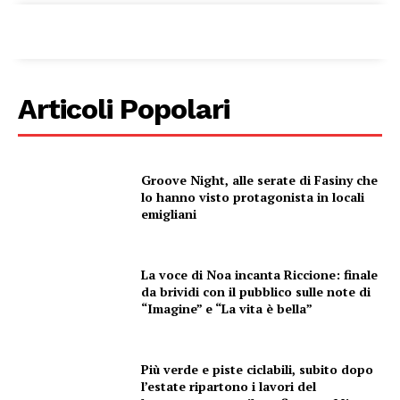
Articoli Popolari
Groove Night, alle serate di Fasiny che
lo hanno visto protagonista in locali
emigliani
La voce di Noa incanta Riccione: finale
da brividi con il pubblico sulle note di
“Imagine” e “La vita è bella”
Più verde e piste ciclabili, subito dopo
l’estate ripartono i lavori del