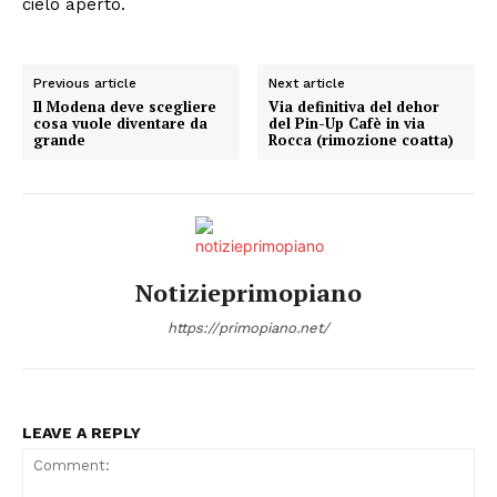
cielo aperto.
Previous article
Next article
Il Modena deve scegliere
Via definitiva del dehor
cosa vuole diventare da
del Pin-Up Cafè in via
grande
Rocca (rimozione coatta)
Notizieprimopiano
https://primopiano.net/
LEAVE A REPLY