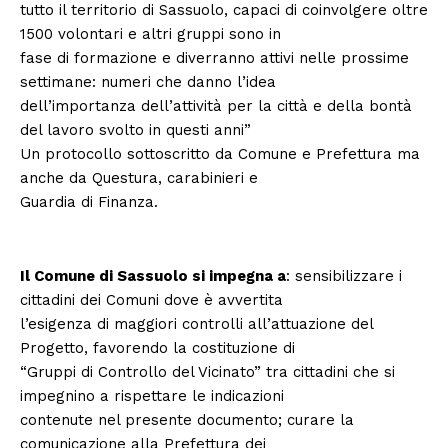
tutto il territorio di Sassuolo, capaci di coinvolgere oltre
1500 volontari e altri gruppi sono in
fase di formazione e diverranno attivi nelle prossime
settimane: numeri che danno l’idea
dell’importanza dell’attività per la città e della bontà
del lavoro svolto in questi anni”
Un protocollo sottoscritto da Comune e Prefettura ma
anche da Questura, carabinieri e
Guardia di Finanza.
Il Comune di Sassuolo si impegna a
: sensibilizzare i
cittadini dei Comuni dove è avvertita
l’esigenza di maggiori controlli all’attuazione del
Progetto, favorendo la costituzione di
“Gruppi di Controllo del Vicinato” tra cittadini che si
impegnino a rispettare le indicazioni
contenute nel presente documento; curare la
comunicazione alla Prefettura dei