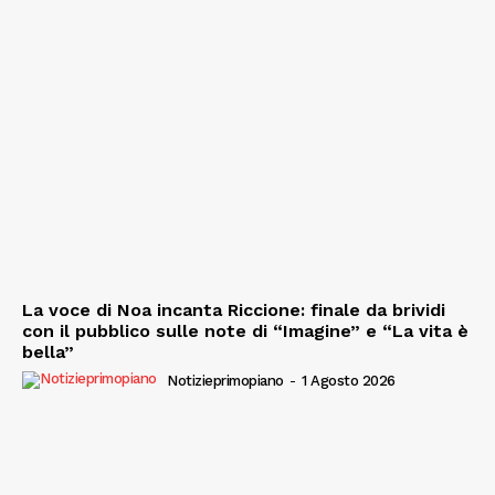
La voce di Noa incanta Riccione: finale da brividi
con il pubblico sulle note di “Imagine” e “La vita è
bella”
Notizieprimopiano
-
1 Agosto 2026