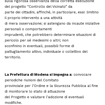
sulla rigorosa osservanza della corretta esecuzione
del progetto “Controllo del Vicinato” da
parte dei cittadini, affinché, in particolare, essi: limitino
il proprio intervento a una attività
di mera osservazione; si astengano da incaute iniziative
personali o comportamenti
imprudenti, che potrebbero determinare situazioni di
pericolo per sé medesimi o altri; non
sconfinino in eventuali, possibili forme di
pattugliamento attivo, individuale o collettivo del
territorio.
La Prefettura di Modena si impegna a
: convocare
periodiche riunioni del Comitato
provinciale per l’Ordine e la Sicurezza Pubblica al fine
di monitorare lo stato di attuazione
del Progetto e valutare l’adozione di eventuali
modifiche.