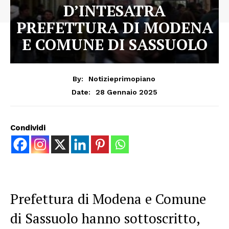
D’INTESATRA
PREFETTURA DI MODENA
E COMUNE DI SASSUOLO
By:
Notizieprimopiano
28 Gennaio 2025
Date:
Condividi
Prefettura di Modena e Comune
di Sassuolo hanno sottoscritto,