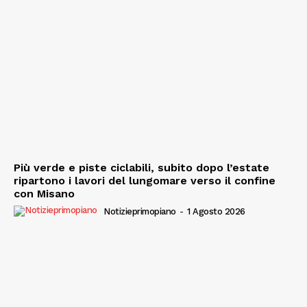
Più verde e piste ciclabili, subito dopo l’estate
ripartono i lavori del lungomare verso il confine
con Misano
Notizieprimopiano
-
1 Agosto 2026