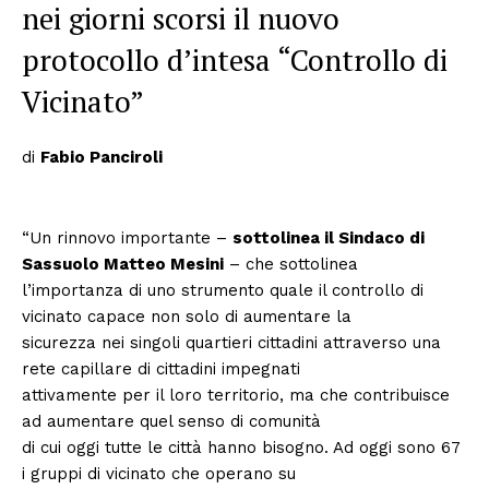
nei giorni scorsi il nuovo
protocollo d’intesa “Controllo di
Vicinato”
di
Fabio Panciroli
“Un rinnovo importante –
sottolinea il Sindaco di
Sassuolo Matteo Mesini
– che sottolinea
l’importanza di uno strumento quale il controllo di
vicinato capace non solo di aumentare la
sicurezza nei singoli quartieri cittadini attraverso una
rete capillare di cittadini impegnati
attivamente per il loro territorio, ma che contribuisce
ad aumentare quel senso di comunità
di cui oggi tutte le città hanno bisogno. Ad oggi sono 67
i gruppi di vicinato che operano su