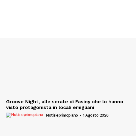
Groove Night, alle serate di Fasiny che lo hanno
visto protagonista in locali emigliani
Notizieprimopiano
-
1 Agosto 2026