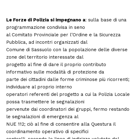
Le Forze di Polizia si impegnano a
: sulla base di una
programmazione condivisa in seno
al Comitato Provinciale per l’Ordine e la Sicurezza
Pubblica, ad incontri organizzati dal
Comune di Sassuolo con la popolazione delle diverse
zone del territorio interessate dal
progetto al fine di dare il proprio contributo
informativo sulle modalità di protezione da
parte dei cittadini dalle forme criminose più ricorrenti;
individuare al proprio interno
operatori referenti del progetto a cui la Polizia Locale
possa trasmettere le segnalazioni
pervenute dai coordinatori dei gruppi, fermo restando
le segnalazioni di emergenza al
NUE 112; ciò al fine di consentire alla Questura il
coordinamento operativo di specifici
controlli, secondo le linee di indirizzo valutate dal