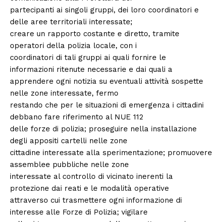
partecipanti ai singoli gruppi, dei loro coordinatori e
delle aree territoriali interessate;
creare un rapporto costante e diretto, tramite
operatori della polizia locale, con i
coordinatori di tali gruppi ai quali fornire le
informazioni ritenute necessarie e dai quali a
apprendere ogni notizia su eventuali attività sospette
nelle zone interessate, fermo
restando che per le situazioni di emergenza i cittadini
debbano fare riferimento al NUE 112
delle forze di polizia; proseguire nella installazione
degli appositi cartelli nelle zone
cittadine interessate alla sperimentazione; promuovere
assemblee pubbliche nelle zone
interessate al controllo di vicinato inerenti la
protezione dai reati e le modalità operative
attraverso cui trasmettere ogni informazione di
interesse alle Forze di Polizia; vigilare