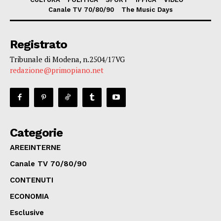
Canale TV 70/80/90
The Music Days
Registrato
Tribunale di Modena, n.2504/17VG
redazione@primopiano.net
Categorie
AREEINTERNE
Canale TV 70/80/90
CONTENUTI
ECONOMIA
Esclusive