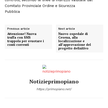
Comitato Provinciale Ordine e Sicurezza
Pubblica
Previous article
Next article
Attenzione! Nuova
Nuovo ospedale di
truffa con SMS
Cesena, alla
trappola per svuotare i
localizzazione e
conti correnti
all’approvazione del
progetto definitivo
Notizieprimopiano
https://primopiano.net/