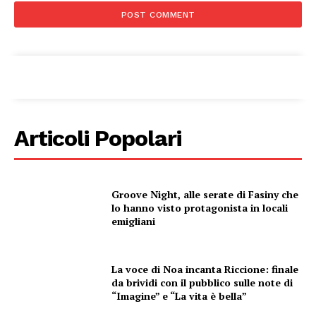
SPORT
Articoli Popolari
Groove Night, alle serate di Fasiny che
lo hanno visto protagonista in locali
emigliani
La voce di Noa incanta Riccione: finale
da brividi con il pubblico sulle note di
“Imagine” e “La vita è bella”