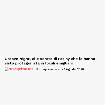
Groove Night, alle serate di Fasiny che lo hanno
visto protagonista in locali emigliani
Notizieprimopiano
-
1 Agosto 2026