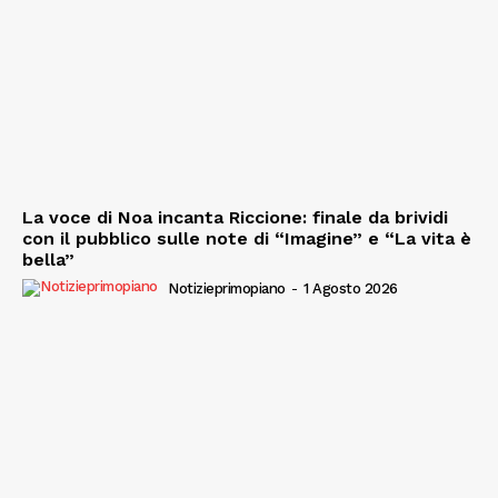
La voce di Noa incanta Riccione: finale da brividi
con il pubblico sulle note di “Imagine” e “La vita è
bella”
Notizieprimopiano
-
1 Agosto 2026