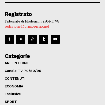
Registrato
Tribunale di Modena, n.2504/17VG
redazione@primopiano.net
Categorie
AREEINTERNE
Canale TV 70/80/90
CONTENUTI
ECONOMIA
Esclusive
SPORT