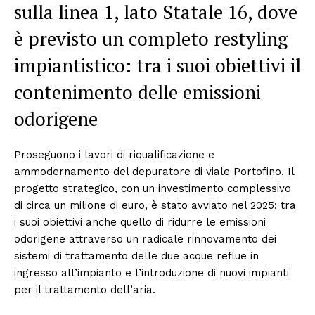
sulla linea 1, lato Statale 16, dove
è previsto un completo restyling
impiantistico: tra i suoi obiettivi il
contenimento delle emissioni
odorigene
Proseguono i lavori di riqualificazione e
ammodernamento del depuratore di viale Portofino. Il
progetto strategico, con un investimento complessivo
di circa un milione di euro, è stato avviato nel 2025: tra
i suoi obiettivi anche quello di ridurre le emissioni
odorigene attraverso un radicale rinnovamento dei
sistemi di trattamento delle due acque reflue in
ingresso all’impianto e l’introduzione di nuovi impianti
per il trattamento dell’aria.