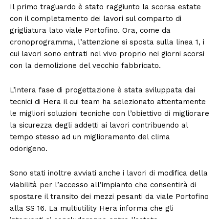
Il primo traguardo è stato raggiunto la scorsa estate
con il completamento dei lavori sul comparto di
grigliatura lato viale Portofino. Ora, come da
cronoprogramma, l’attenzione si sposta sulla linea 1, i
cui lavori sono entrati nel vivo proprio nei giorni scorsi
con la demolizione del vecchio fabbricato.
L’intera fase di progettazione è stata sviluppata dai
tecnici di Hera il cui team ha selezionato attentamente
le migliori soluzioni tecniche con l’obiettivo di migliorare
la sicurezza degli addetti ai lavori contribuendo al
tempo stesso ad un miglioramento del clima
odorigeno.
Sono stati inoltre avviati anche i lavori di modifica della
viabilità per l’accesso all’impianto che consentirà di
spostare il transito dei mezzi pesanti da viale Portofino
alla SS 16. La multiutility Hera informa che gli