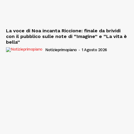
La voce di Noa incanta Riccione: finale da brividi
con il pubblico sulle note di “Imagine” e “La vita è
bella”
Notizieprimopiano
-
1 Agosto 2026