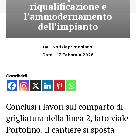
riqualificazione e
l’ammodernamento
dell’impianto
By:
Notizieprimopiano
17 Febbraio 2026
Date:
Condividi
Conclusi i lavori sul comparto di
grigliatura della linea 2, lato viale
Portofino, il cantiere si sposta