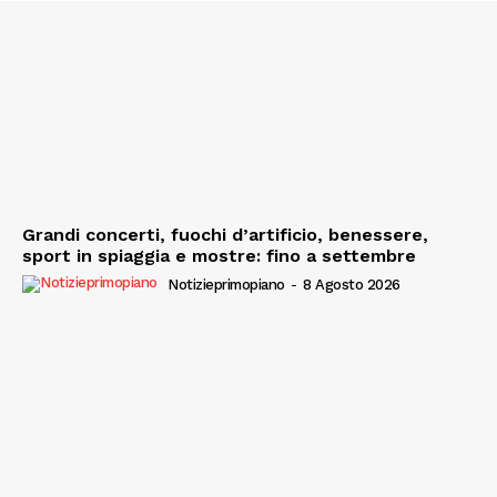
Grandi concerti, fuochi d’artificio, benessere,
sport in spiaggia e mostre: fino a settembre
Notizieprimopiano
-
8 Agosto 2026