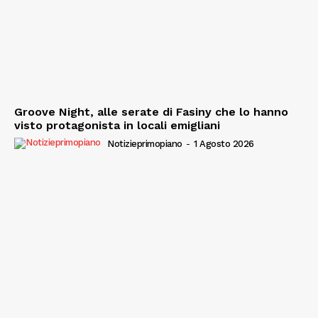
Groove Night, alle serate di Fasiny che lo hanno
visto protagonista in locali emigliani
Notizieprimopiano
-
1 Agosto 2026