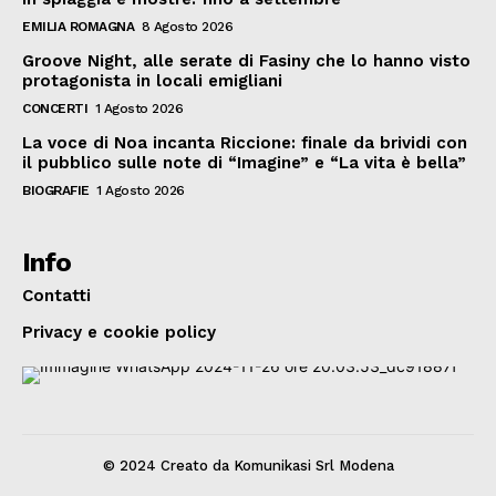
EMILIA ROMAGNA
8 Agosto 2026
Groove Night, alle serate di Fasiny che lo hanno visto
protagonista in locali emigliani
CONCERTI
1 Agosto 2026
La voce di Noa incanta Riccione: finale da brividi con
il pubblico sulle note di “Imagine” e “La vita è bella”
BIOGRAFIE
1 Agosto 2026
Info
Contatti
Privacy e cookie policy
© 2024 Creato da Komunikasi Srl Modena