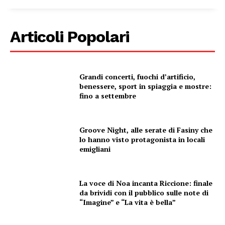
Articoli Popolari
Grandi concerti, fuochi d’artificio,
benessere, sport in spiaggia e mostre:
fino a settembre
Groove Night, alle serate di Fasiny che
lo hanno visto protagonista in locali
emigliani
La voce di Noa incanta Riccione: finale
da brividi con il pubblico sulle note di
“Imagine” e “La vita è bella”