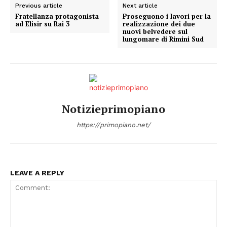
Previous article
Next article
Fratellanza protagonista
Proseguono i lavori per la
ad Elisir su Rai 3
realizzazione dei due
nuovi belvedere sul
lungomare di Rimini Sud
Notizieprimopiano
https://primopiano.net/
LEAVE A REPLY