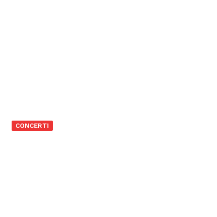
CONCERTI