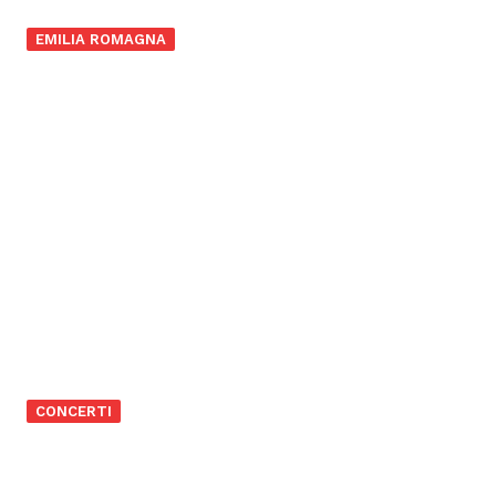
EMILIA ROMAGNA
CONCERTI