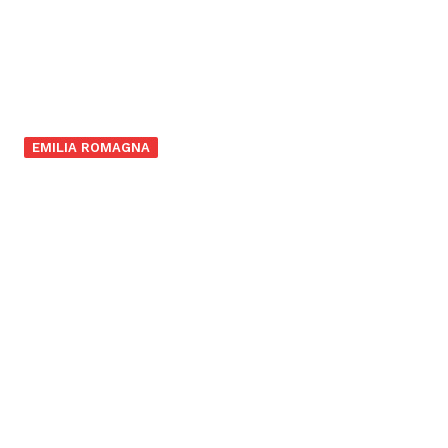
EMILIA ROMAGNA