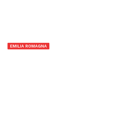
EMILIA ROMAGNA