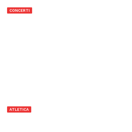
CONCERTI
ATLETICA