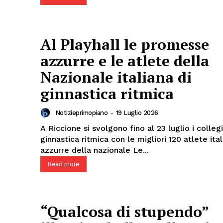
Al Playhall le promesse
azzurre e le atlete della
Nazionale italiana di
ginnastica ritmica
Notizieprimopiano
-
19 Luglio 2026
A Riccione si svolgono fino al 23 luglio i collegi
ginnastica ritmica con le migliori 120 atlete ital
azzurre della nazionale Le...
Read more
“Qualcosa di stupendo”