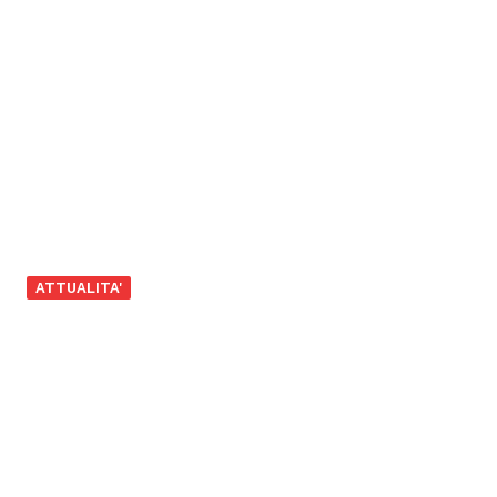
ATTUALITA'